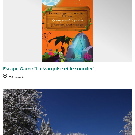
Escape Game "La Marquise et le sourcier"
Brissac