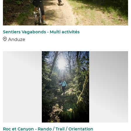
Sentiers Vagabonds - Multi activités
Anduze
Roc et Canyon - Rando / Trail / Orientation