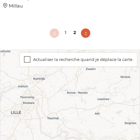
Millau
1
2
Actualiser la recherche quand je déplace la carte