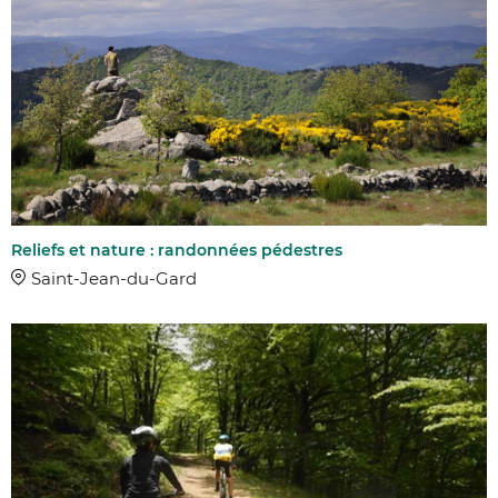
Reliefs et nature : randonnées pédestres
Saint-Jean-du-Gard