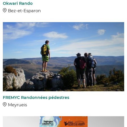
Okwari Rando
Bez-et-Esparon
FREMYC Randonnées pédestres
Meyrueis