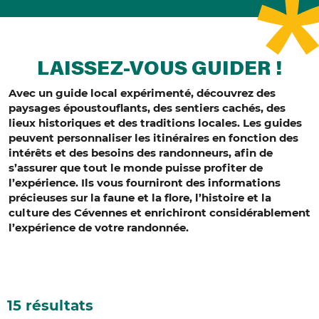
LAISSEZ-VOUS GUIDER !
Avec un guide local expérimenté, découvrez des
paysages époustouflants, des sentiers cachés, des
lieux historiques et des traditions locales.
Les guides
peuvent personnaliser les itinéraires en fonction des
intérêts et des besoins des randonneurs, afin de
s’assurer que tout le monde puisse profiter de
l’expérience.
Ils vous fourniront des informations
précieuses sur la faune et la flore, l’histoire et la
culture des Cévennes et enrichiront considérablement
l’expérience de votre randonnée.
15 résultats