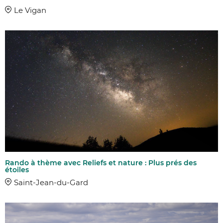
Le Vigan
Rando à thème avec Reliefs et nature : Plus prés des
étoiles
Saint-Jean-du-Gard