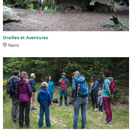
Drailles et Aventures
Nant