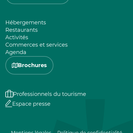
Hébergements
Restaurants
Activités
Commerces et services
Agenda
Brochures
Professionnels du tourisme
Espace presse
Mentions légales
Politique de confidentialité