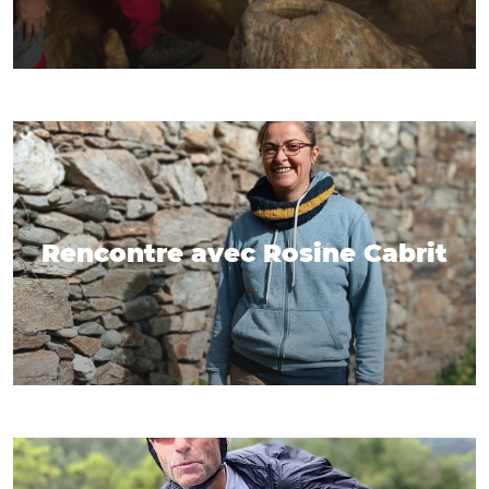
Rencontre avec Rosine Cabrit