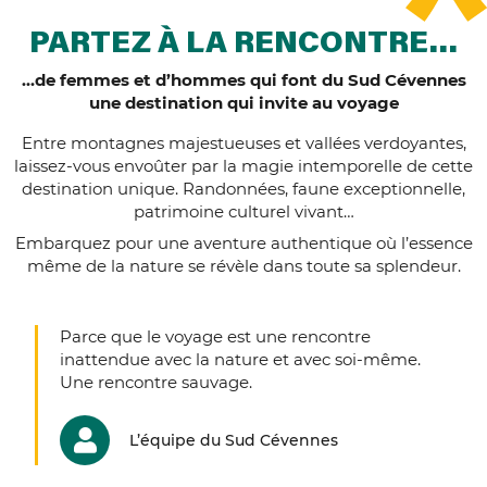
PARTEZ À LA RENCONTRE…
…de femmes et d’hommes qui font du Sud Cévennes
une destination qui invite au voyage
Entre montagnes majestueuses et vallées verdoyantes,
laissez-vous envoûter par la magie intemporelle de cette
destination unique.
Randonnées
, faune exceptionnelle,
patrimoine culturel vivant…
Embarquez pour une aventure authentique où l’essence
même de la nature se révèle dans toute sa splendeur.
Parce que le voyage est une rencontre
inattendue avec la nature et avec soi-même.
Une rencontre sauvage.
L’équipe du Sud Cévennes