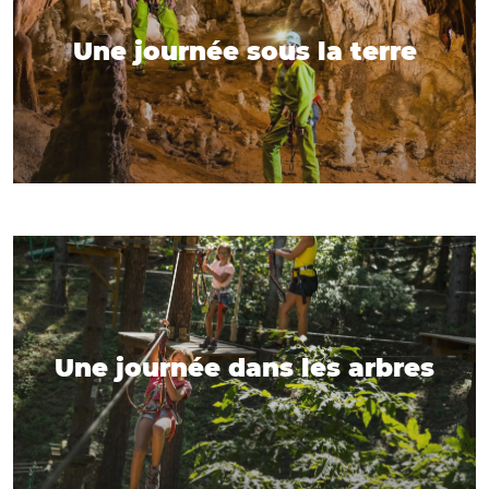
Une journée sous la terre
Une journée dans les arbres