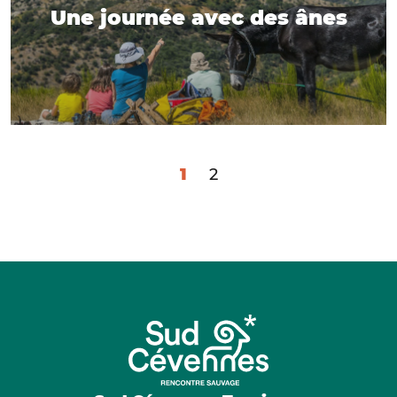
Une journée avec des ânes
1
2