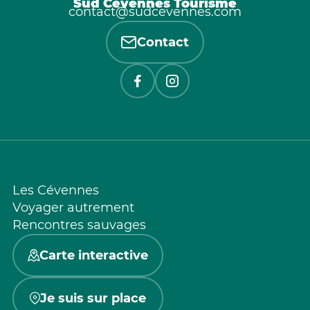
Sud Cévennes Tourisme
contact@sudcevennes.com
Contact
Les Cévennes
Voyager autrement
Rencontres sauvages
Carte interactive
Je suis sur place