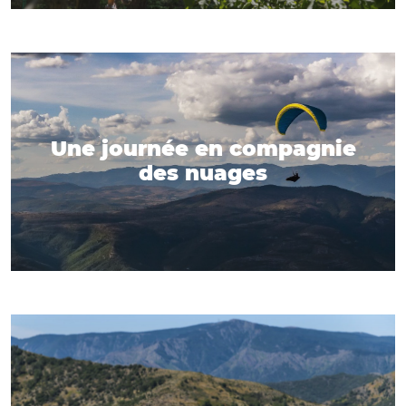
Une journée en compagnie
des nuages