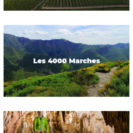
Les 4000 Marches