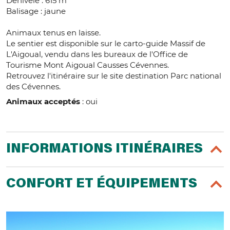
Dénivelé : 615 m
Balisage : jaune
Animaux tenus en laisse.
Le sentier est disponible sur le carto-guide Massif de
L'Aigoual, vendu dans les bureaux de l'Office de
Tourisme Mont Aigoual Causses Cévennes.
Retrouvez l'itinéraire sur le site destination Parc national
des Cévennes.
Animaux acceptés
: oui
INFORMATIONS ITINÉRAIRES
CONFORT ET ÉQUIPEMENTS