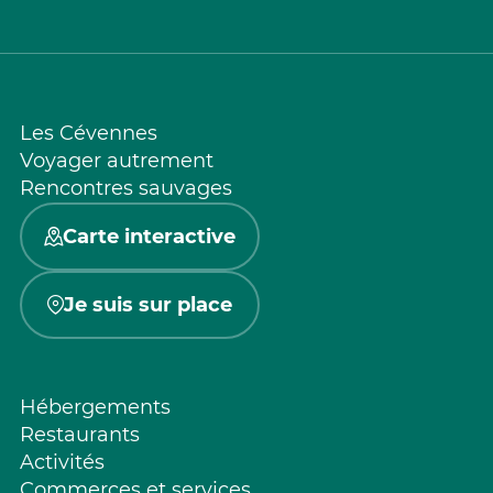
Les Cévennes
Voyager autrement
Rencontres sauvages
Carte interactive
Je suis sur place
Hébergements
Restaurants
Activités
Commerces et services