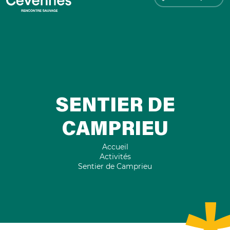
SENTIER DE
CAMPRIEU
Accueil
Activités
Sentier de Camprieu