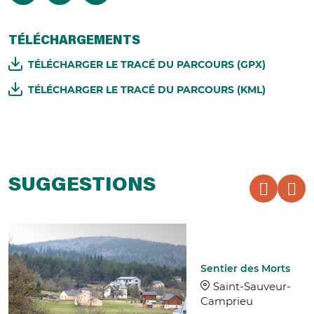
TÉLÉCHARGEMENTS
TÉLÉCHARGER LE TRACÉ DU PARCOURS (GPX)
TÉLÉCHARGER LE TRACÉ DU PARCOURS (KML)
SUGGESTIONS
Sentier des Morts
Saint-Sauveur-
Camprieu