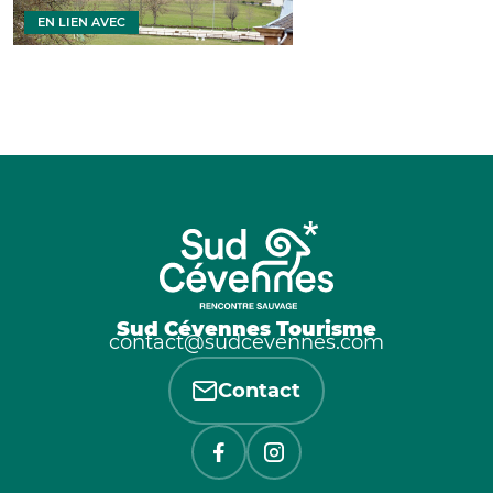
EN LIEN AVEC
Sud Cévennes Tourisme
contact@sudcevennes.com
Contact