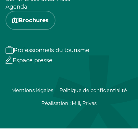
Agenda
Brochures
Professionnels du tourisme
Espace presse
Mentions légales
Politique de confidentialité
Réalisation :
Mill, Privas