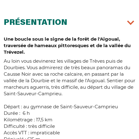
PRÉSENTATION
Une boucle sous le signe de la forêt de l'Aigoual,
traversée de hameaux pittoresques et de la vallée du
Trévezel.
Au loin vous devinerez les villages de Trèves puis de
Dourbies. Vous admirerez de très beaux panoramas du
Causse Noir avec sa roche calcaire, en passant par la
vallée de la Dourbie et le massif de l'Aigoual. Sentier pour
marcheurs aguerris, très difficile, au départ du village de
Saint-Sauveur-Camprieu.
Départ : au gymnase de Saint-Sauveur-Camprieu
Durée : 6 h
Kilométrage : 17,5 km
Difficulté : très difficile
Accès VTT : impraticable