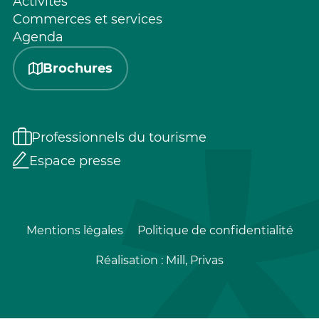
Activités
Commerces et services
Agenda
Brochures
Professionnels du tourisme
Espace presse
Mentions légales
Politique de confidentialité
Réalisation :
Mill, Privas