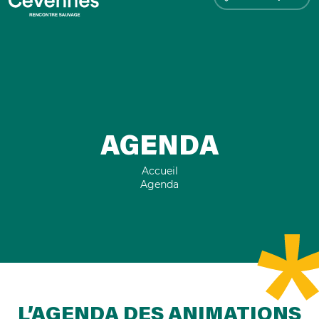
AGENDA
Accueil
Agenda
L’AGENDA DES ANIMATIONS