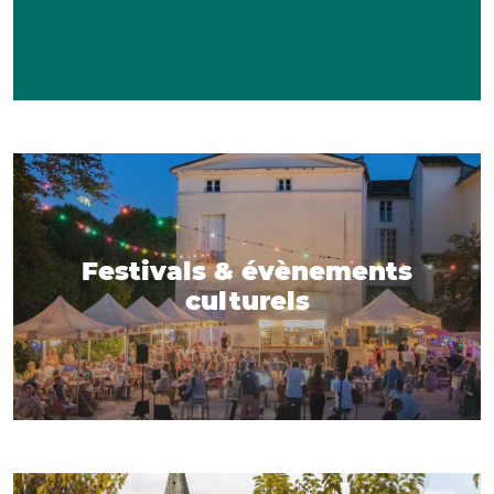
Festivals & évènements
culturels