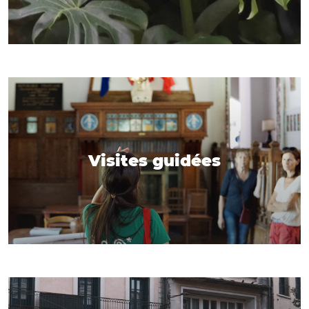
Visites guidées