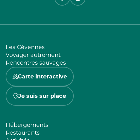
Les Cévennes
Voyager autrement
Rencontres sauvages
Carte interactive
Je suis sur place
Hébergements
Restaurants