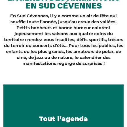
EN SUD CÉVENNES
En Sud Cévennes, il y a comme un air de fête qui
souffle toute l’année, jusqu’au creux des vallées.
Petits bonheurs et bonne humeur colorent
joyeusement les saisons aux quatre coins du
territoire : rendez-vous insolites, défis sportifs, trésors
du terroir ou concerts d’été… Pour tous les publics, les
enfants ou les plus grands, les amateurs de polar, de
ciné, de jazz ou de nature, le calendrier des
manifestations regorge de surprises !
Tout l’agenda