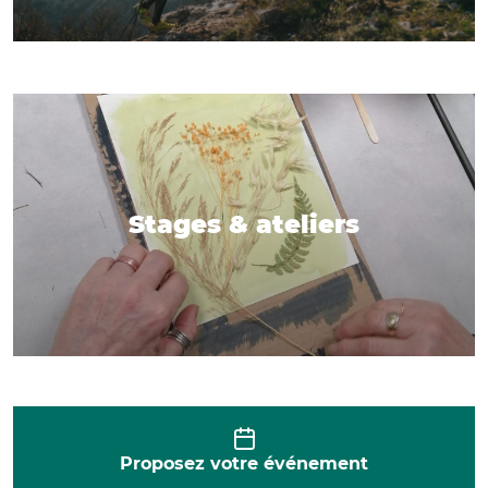
Stages & ateliers
Proposez votre événement