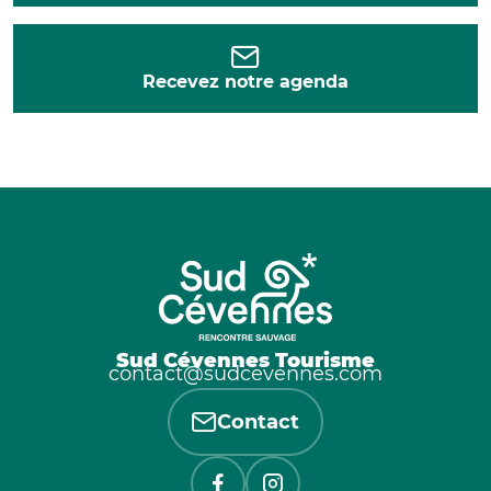
Recevez notre agenda
Sud Cévennes Tourisme
contact@sudcevennes.com
Contact