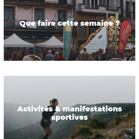
Que faire cette semaine ?
Activités & manifestations
sportives