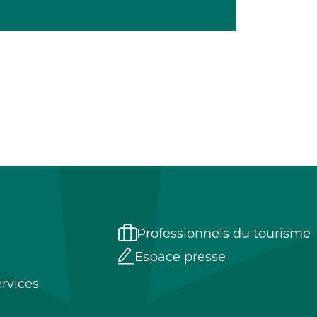
Professionnels du tourisme
Espace presse
rvices