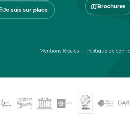
Brochures
Je suis sur place
Mentions légales
Politique de confid