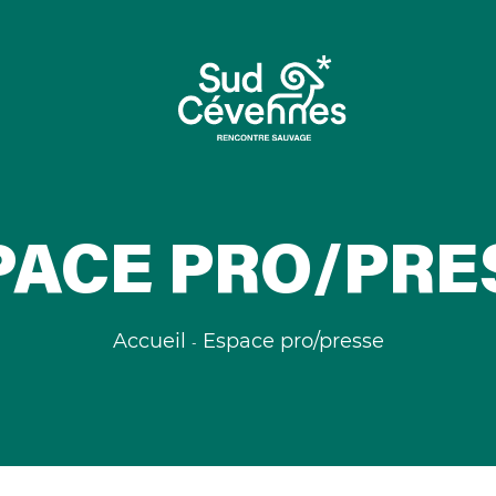
PACE PRO/PRE
Accueil
Espace pro/presse