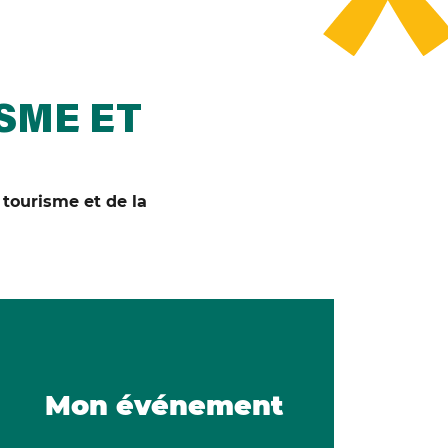
SME ET
 tourisme et de la
Mon événement