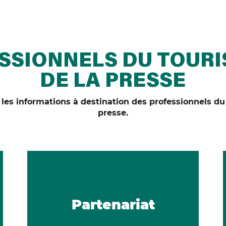
SSIONNELS DU TOURI
DE LA PRESSE
les informations à destination des professionnels du
presse.
Partenariat