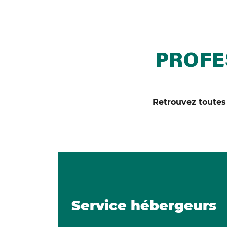
PROFE
Retrouvez toutes 
Service hébergeurs