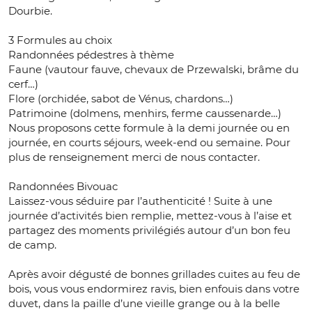
Dourbie.
3 Formules au choix
Randonnées pédestres à thème
Faune (vautour fauve, chevaux de Przewalski, brâme du
cerf…)
Flore (orchidée, sabot de Vénus, chardons…)
Patrimoine (dolmens, menhirs, ferme caussenarde…)
Nous proposons cette formule à la demi journée ou en
journée, en courts séjours, week-end ou semaine. Pour
plus de renseignement merci de nous contacter.
Randonnées Bivouac
Laissez-vous séduire par l’authenticité ! Suite à une
journée d’activités bien remplie, mettez-vous à l’aise et
partagez des moments privilégiés autour d’un bon feu
de camp.
Après avoir dégusté de bonnes grillades cuites au feu de
bois, vous vous endormirez ravis, bien enfouis dans votre
duvet, dans la paille d’une vieille grange ou à la belle