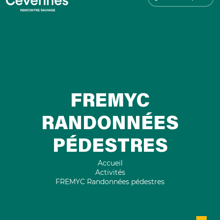
FREMYC
RANDONNÉES
PÉDESTRES
Accueil
Activités
FREMYC Randonnées pédestres