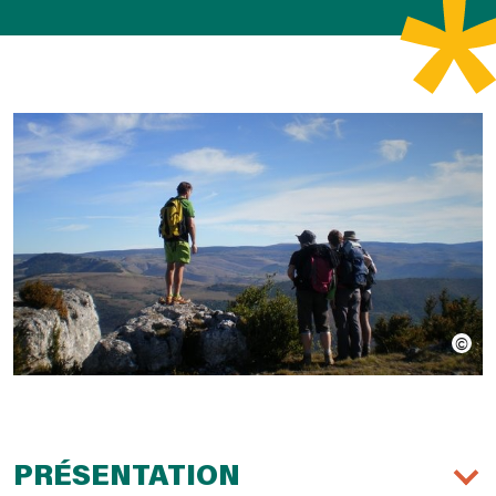
PRÉSENTATION