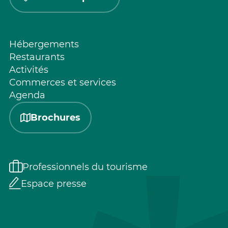
Hébergements
Restaurants
Activités
Commerces et services
Agenda
Brochures
Professionnels du tourisme
Espace presse