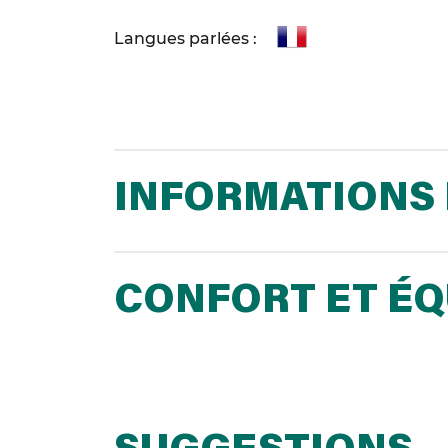
Langues parlées :
INFORMATIONS 
CONFORT ET É