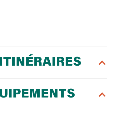
ITINÉRAIRES
QUIPEMENTS