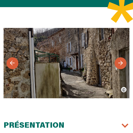
PRÉSENTATION