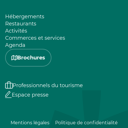
Hébergements
Restaurants
Activités
Commerces et services
Agenda
Brochures
Professionnels du tourisme
Espace presse
Mentions légales
Politique de confidentialité