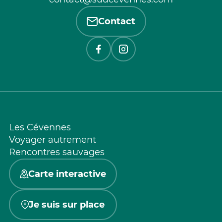
Contact
Les Cévennes
Voyager autrement
Rencontres sauvages
Carte interactive
Je suis sur place