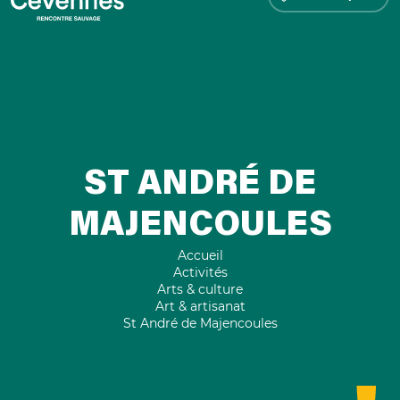
ST ANDRÉ DE
MAJENCOULES
Accueil
Activités
Arts & culture
Art & artisanat
St André de Majencoules