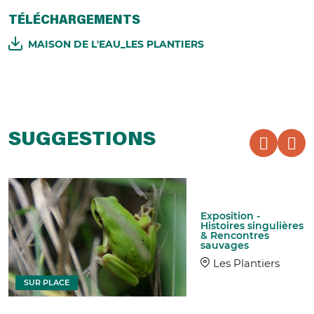
TÉLÉCHARGEMENTS
MAISON DE L'EAU_LES PLANTIERS
SUGGESTIONS
Exposition -
Histoires singulières
& Rencontres
sauvages
Les Plantiers
SUR PLACE