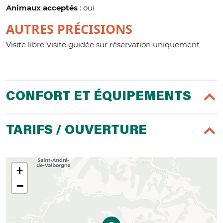
Animaux acceptés
: oui
AUTRES PRÉCISIONS
Visite libre Visite guidée sur réservation uniquement
CONFORT ET ÉQUIPEMENTS
TARIFS / OUVERTURE
+
−