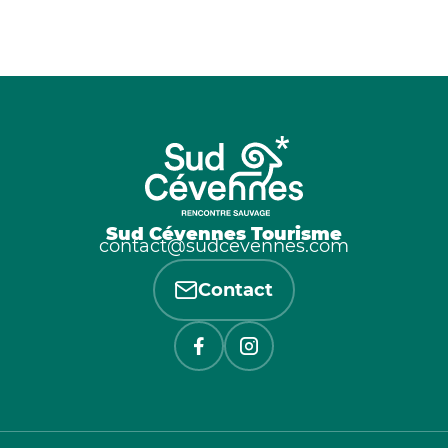
Sud Cévennes Tourisme
contact@sudcevennes.com
Contact