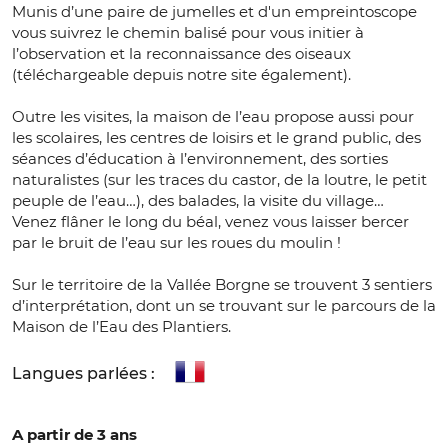
Munis d’une paire de jumelles et d'un empreintoscope
vous suivrez le chemin balisé pour vous initier à
l’observation et la reconnaissance des oiseaux
(téléchargeable depuis notre site également).
Outre les visites, la maison de l’eau propose aussi pour
les scolaires, les centres de loisirs et le grand public, des
séances d’éducation à l’environnement, des sorties
naturalistes (sur les traces du castor, de la loutre, le petit
peuple de l’eau…), des balades, la visite du village…
Venez flâner le long du béal, venez vous laisser bercer
par le bruit de l’eau sur les roues du moulin !
Sur le territoire de la Vallée Borgne se trouvent 3 sentiers
d’interprétation, dont un se trouvant sur le parcours de la
Maison de l’Eau des Plantiers.
Langues parlées :
A partir de 3 ans