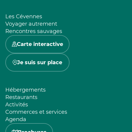
Les Cévennes
Voyager autrement
Rencontres sauvages
Carte interactive
Je suis sur place
Hébergements
Restaurants
Activités
Commerces et services
Agenda