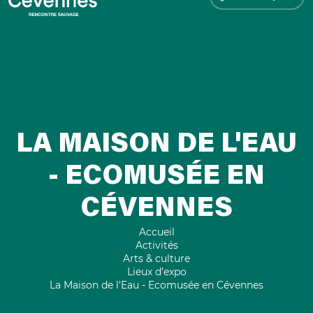
LA MAISON DE L'EAU
- ECOMUSÉE EN
CÉVENNES
Accueil
Activités
Arts & culture
Lieux d’expo
La Maison de l'Eau - Ecomusée en Cévennes