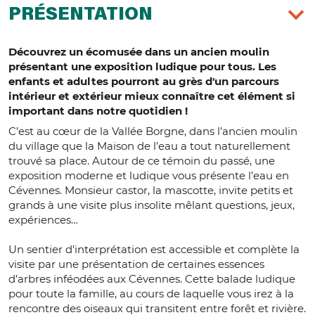
PRÉSENTATION
Découvrez un écomusée dans un ancien moulin
présentant une exposition ludique pour tous. Les
enfants et adultes pourront au grès d'un parcours
intérieur et extérieur mieux connaître cet élément si
important dans notre quotidien !
C’est au cœur de la Vallée Borgne, dans l’ancien moulin
du village que la Maison de l’eau a tout naturellement
trouvé sa place. Autour de ce témoin du passé, une
exposition moderne et ludique vous présente l’eau en
Cévennes. Monsieur castor, la mascotte, invite petits et
grands à une visite plus insolite mêlant questions, jeux,
expériences…
Un sentier d’interprétation est accessible et complète la
visite par une présentation de certaines essences
d’arbres inféodées aux Cévennes. Cette balade ludique
pour toute la famille, au cours de laquelle vous irez à la
rencontre des oiseaux qui transitent entre forêt et rivière.