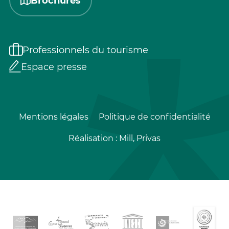
Brochures
Professionnels du tourisme
Espace presse
Mentions légales
Politique de confidentialité
Réalisation :
Mill, Privas