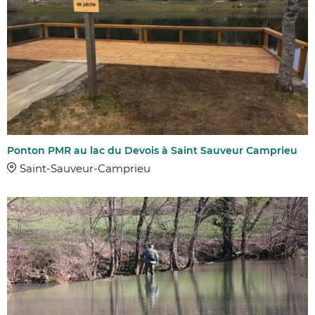
Ponton PMR au lac du Devois à Saint Sauveur Camprieu
Saint-Sauveur-Camprieu