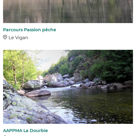
Parcours Passion pêche
Le Vigan
AAPPMA La Dourbie