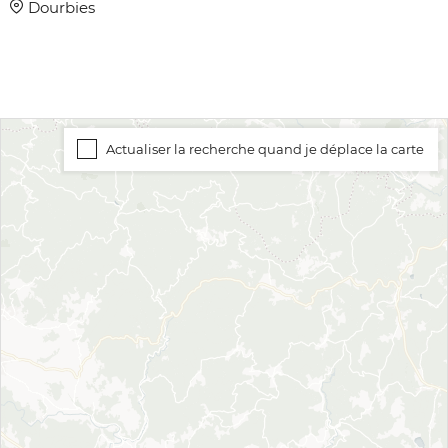
Dourbies
Actualiser la recherche quand je déplace la carte