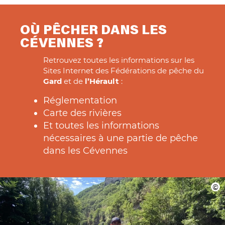
OÙ PÊCHER DANS LES
CÉVENNES ?
Retrouvez toutes les informations sur les
Sites Internet des Fédérations de pêche du
Gard
et de
l’Hérault
:
Réglementation
Carte des rivières
Et toutes les informations
nécessaires à une partie de pêche
dans les Cévennes