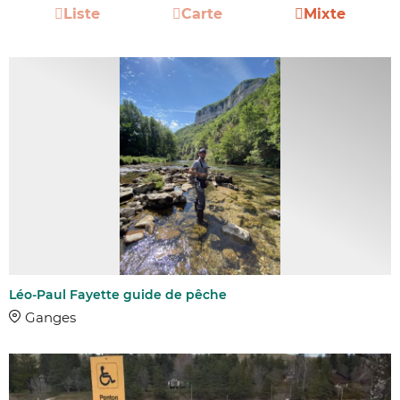
Liste
Carte
Mixte
Léo-Paul Fayette guide de pêche
Ganges