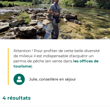
Attention ! Pour profiter de cette belle diversité
de milieux il est indispensable d’acquérir un
permis de pêche (en vente dans
les offices de
tourisme
).
Julie, conseillère en séjour
4 résultats