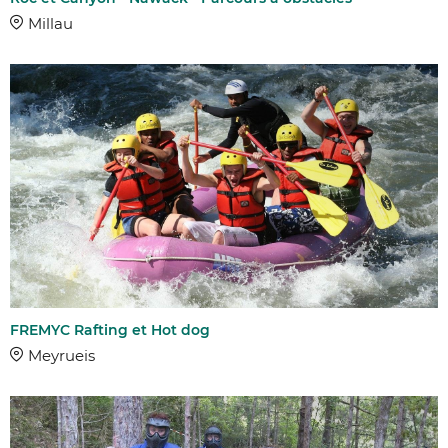
Millau
FREMYC Rafting et Hot dog
Meyrueis