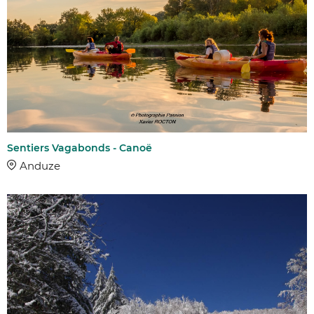
Sentiers Vagabonds - Canoë
Anduze