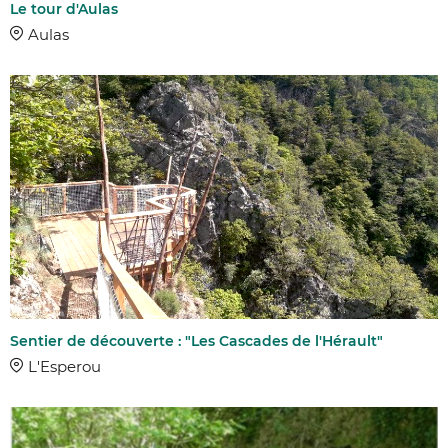
Le tour d'Aulas
Aulas
Sentier de découverte : "Les Cascades de l'Hérault"
L'Esperou