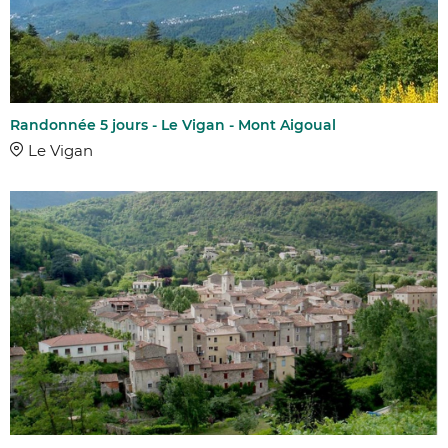
Randonnée 5 jours - Le Vigan - Mont Aigoual
Le Vigan