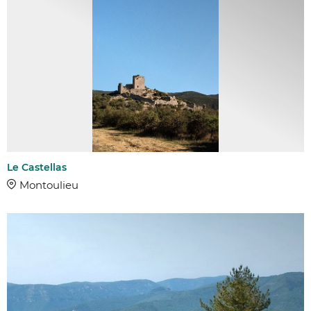
Le Castellas
Montoulieu