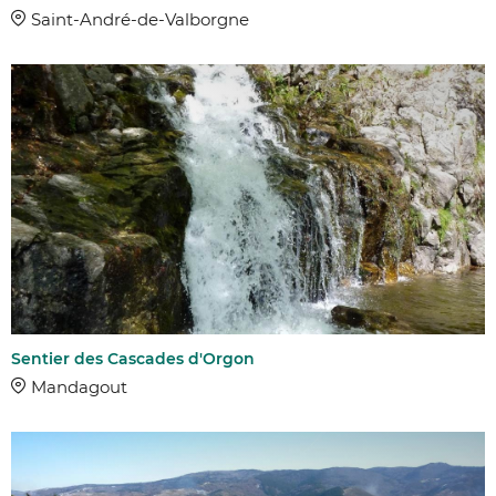
DISTANCE
Saint-André-de-Valborgne
Sentier des Cascades d'Orgon
Mandagout