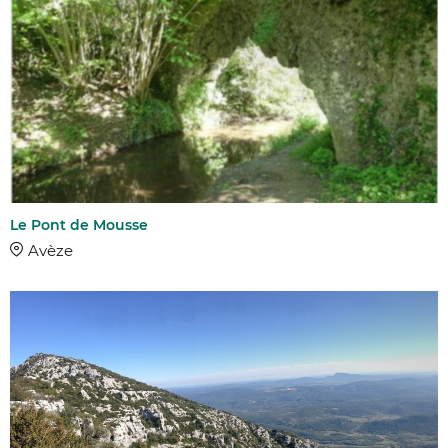
Le Pont de Mousse
Avèze