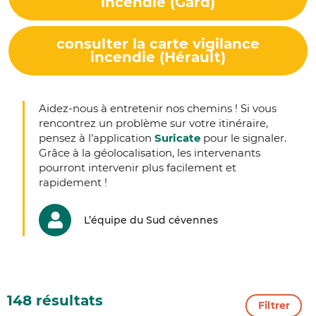
incendie (Gard)
consulter la carte vigilance
incendie (Hérault)
Aidez-nous à entretenir nos chemins ! Si vous
rencontrez un problème sur votre itinéraire,
pensez à l’application
Suricate
pour le signaler.
Grâce à la géolocalisation, les intervenants
pourront intervenir plus facilement et
rapidement !
L’équipe du Sud cévennes
148 résultats
Filtrer