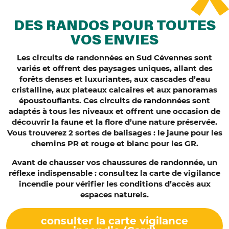
DES RANDOS POUR TOUTES
VOS ENVIES
Les circuits de randonnées en Sud Cévennes sont
variés et offrent des paysages uniques, allant des
forêts denses et luxuriantes, aux cascades d’eau
cristalline, aux plateaux calcaires et aux panoramas
époustouflants. Ces circuits de randonnées sont
adaptés à tous les niveaux et offrent une occasion de
découvrir la faune et la flore d’une nature préservée.
Vous trouverez 2 sortes de balisages : le jaune pour les
chemins PR et rouge et blanc pour les GR.
Avant de chausser vos chaussures de randonnée, un
réflexe indispensable : consultez la carte de vigilance
incendie pour vérifier les conditions d’accès aux
espaces naturels.
consulter la carte vigilance