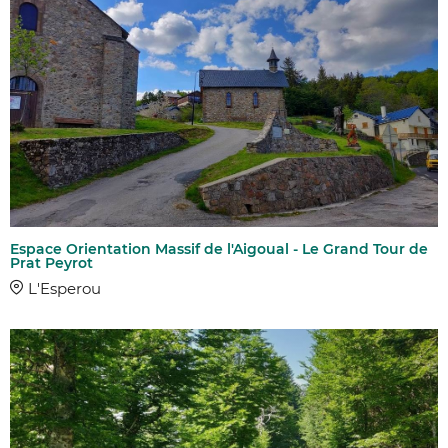
Espace Orientation Massif de l'Aigoual - Le Grand Tour de
Prat Peyrot
L'Esperou