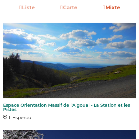
Liste
Carte
Mixte
Espace Orientation Massif de l'Aigoual - La Station et les
Pistes
L'Esperou