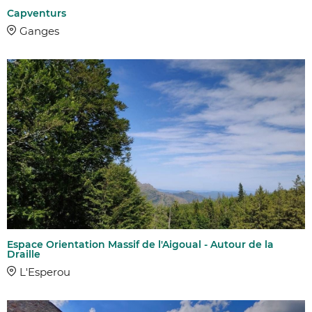
Capventurs
Ganges
Espace Orientation Massif de l'Aigoual - Autour de la
Draille
L'Esperou