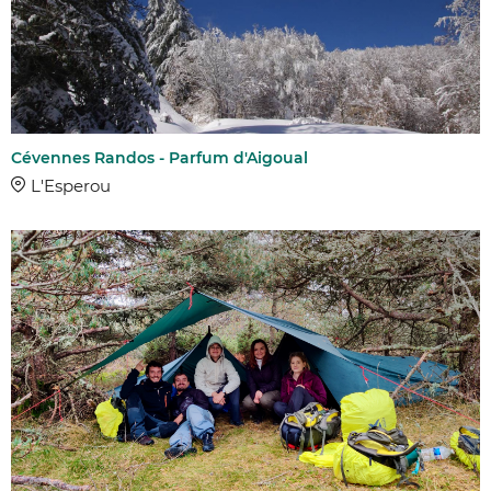
Cévennes Randos - Parfum d'Aigoual
L'Esperou