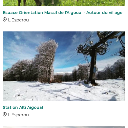
Espace Orientation Massif de l'Aigoual - Autour du village
L'Esperou
Station Alti Aigoual
L'Esperou