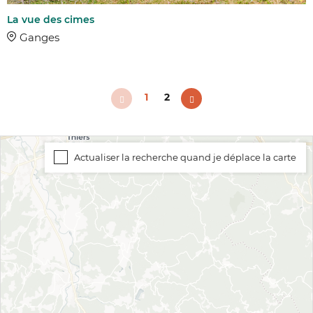
La vue des cimes
Ganges
1
2
Actualiser la recherche quand je déplace la carte