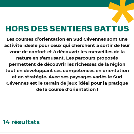
HORS DES SENTIERS BATTUS
Les courses d’orientation en Sud Cévennes sont une
activité idéale pour ceux qui cherchent à sortir de leur
zone de confort et à découvrir les merveilles de la
nature en s’amusant. Les parcours proposés
permettent de découvrir les richesses de la région
tout en développant ses compétences en orientation
et en stratégie. Avec ses paysages variés le Sud
Cévennes est le terrain de jeux idéal pour la pratique
de la course d’orientation !
14 résultats