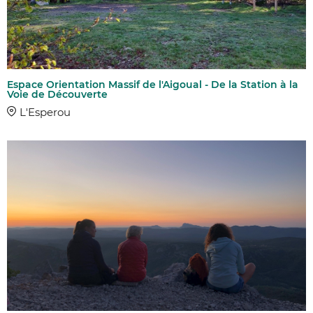
Espace Orientation Massif de l'Aigoual - De la Station à la
Voie de Découverte
L'Esperou