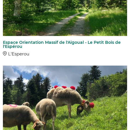
Espace Orientation Massif de l'Aigoual - Le Petit Bois de
l'Espérou
L'Esperou