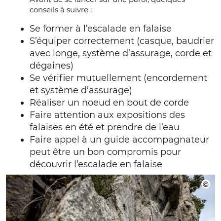
conseils à suivre :
Se former à l’escalade en falaise
S’équiper correctement (casque, baudrier
avec longe, système d’assurage, corde et
dégaines)
Se vérifier mutuellement (encordement
et système d’assurage)
Réaliser un noeud en bout de corde
Faire attention aux expositions des
falaises en été et prendre de l’eau
Faire appel à un guide accompagnateur
peut être un bon compromis pour
découvrir l’escalade en falaise