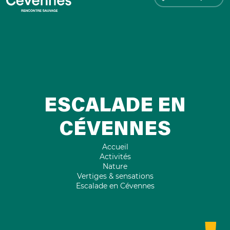
ESCALADE EN
CÉVENNES
Accueil
Activités
Nature
Vertiges & sensations
Escalade en Cévennes