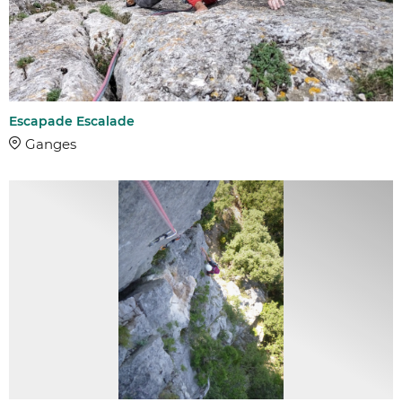
Escapade Escalade
Ganges