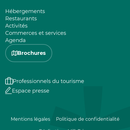
Hébergements
Restaurants
Activités
Commerces et services
Agenda
Brochures
Professionnels du tourisme
Espace presse
Mentions légales
Politique de confidentialité