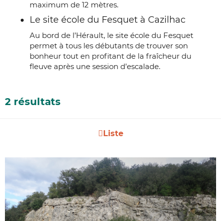
maximum de 12 mètres.
Le site école du Fesquet à Cazilhac
Au bord de l’Hérault, le site école du Fesquet
permet à tous les débutants de trouver son
bonheur tout en profitant de la fraîcheur du
fleuve après une session d’escalade.
2 résultats
Liste