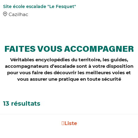
Site école escalade "Le Fesquet"
Cazilhac
FAITES VOUS ACCOMPAGNER
Véritables encyclopédies du territoire, les guides,
accompagnateurs d’escalade sont à votre disposition
pour vous faire des découvrir les meilleures voies et
vous assurer une pratique en toute sécurité
13 résultats
Liste