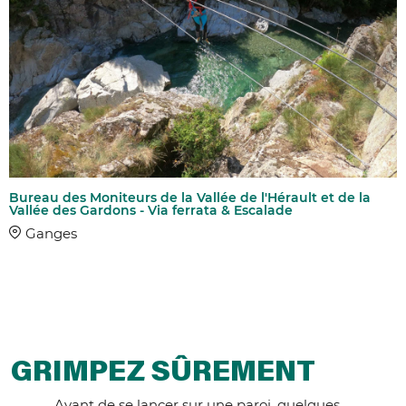
Bureau des Moniteurs de la Vallée de l'Hérault et de la
Vallée des Gardons - Via ferrata & Escalade
Ganges
GRIMPEZ SÛREMENT
Avant de se lancer sur une paroi, quelques