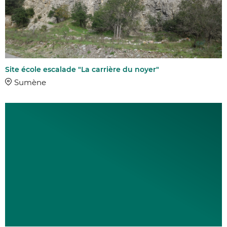
Site école escalade "La carrière du noyer"
Sumène