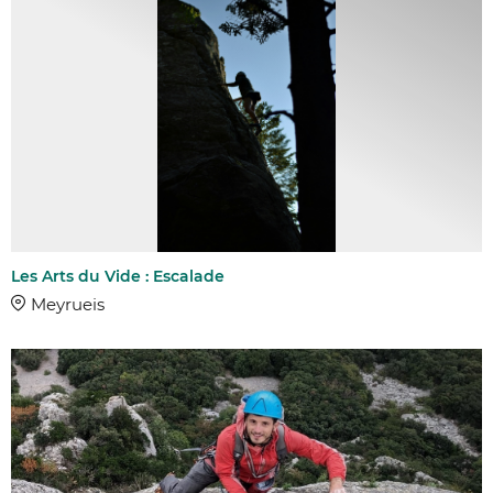
Les Arts du Vide : Escalade
Meyrueis