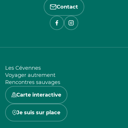
Contact
Les Cévennes
Voyager autrement
Rencontres sauvages
Carte interactive
Je suis sur place