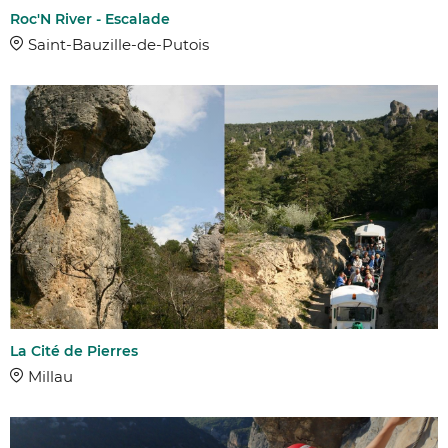
Roc'N River - Escalade
Saint-Bauzille-de-Putois
La Cité de Pierres
Millau