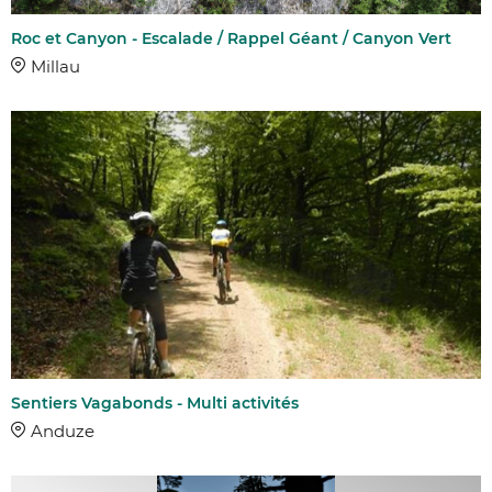
Roc et Canyon - Escalade / Rappel Géant / Canyon Vert
Millau
Sentiers Vagabonds - Multi activités
Anduze