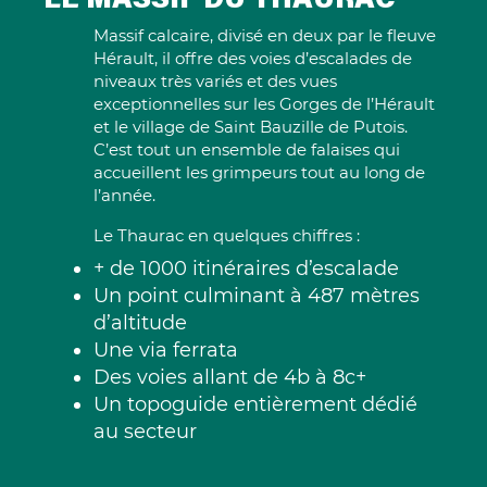
LE MASSIF DU THAURAC
Massif calcaire, divisé en deux par le fleuve
Hérault, il offre des voies d’escalades de
niveaux très variés et des vues
exceptionnelles sur les Gorges de l’Hérault
et le village de Saint Bauzille de Putois.
C’est tout un ensemble de falaises qui
accueillent les grimpeurs tout au long de
l’année.
Le Thaurac en quelques chiffres :
+ de 1000 itinéraires d’escalade
Un point culminant à 487 mètres
d’altitude
Une via ferrata
Des voies allant de 4b à 8c+
Un topoguide entièrement dédié
au secteur