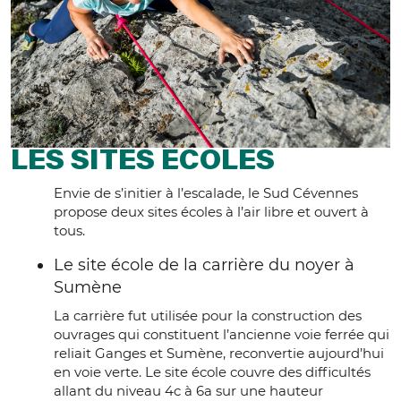
LES SITES ÉCOLES
Envie de s’initier à l’escalade, le Sud Cévennes
propose deux sites écoles à l’air libre et ouvert à
tous.
Le site école de la carrière du noyer à
Sumène
La carrière fut utilisée pour la construction des
ouvrages qui constituent l’ancienne voie ferrée qui
reliait Ganges et Sumène, reconvertie aujourd’hui
en voie verte. Le site école couvre des difficultés
allant du niveau 4c à 6a sur une hauteur