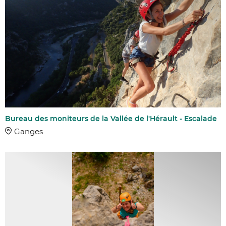
Bureau des moniteurs de la Vallée de l'Hérault - Escalade
Ganges