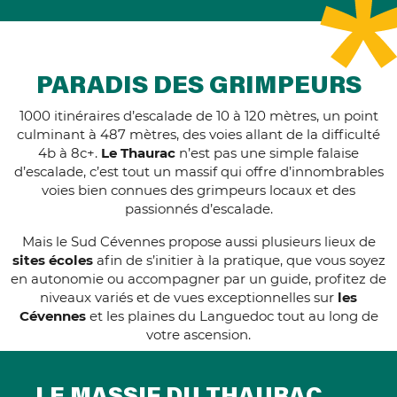
PARADIS DES GRIMPEURS
1000 itinéraires d’escalade de 10 à 120 mètres, un point
culminant à 487 mètres, des voies allant de la difficulté
4b à 8c+.
Le Thaurac
n’est pas une simple falaise
d’escalade, c’est tout un massif qui offre d’innombrables
voies bien connues des grimpeurs locaux et des
passionnés d’escalade.
Mais le Sud Cévennes propose aussi plusieurs lieux de
sites écoles
afin de s’initier à la pratique, que vous soyez
en autonomie ou accompagner par un guide, profitez de
niveaux variés et de vues exceptionnelles sur
les
Cévennes
et les plaines du Languedoc tout au long de
votre ascension.