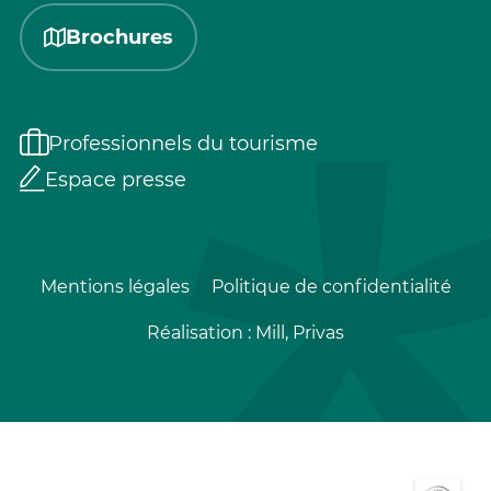
Brochures
Professionnels du tourisme
Espace presse
Mentions légales
Politique de confidentialité
Réalisation :
Mill, Privas