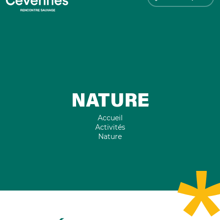
NATURE
Accueil
Activités
Nature