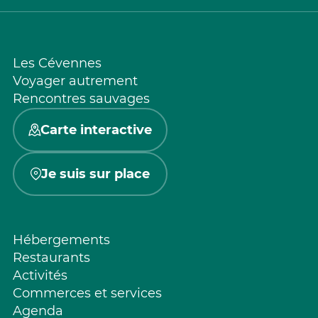
Les Cévennes
Voyager autrement
Rencontres sauvages
Carte interactive
Je suis sur place
Hébergements
Restaurants
Activités
Commerces et services
Agenda