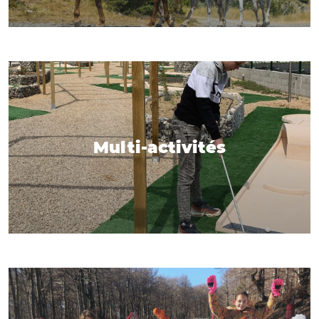
Multi-activités