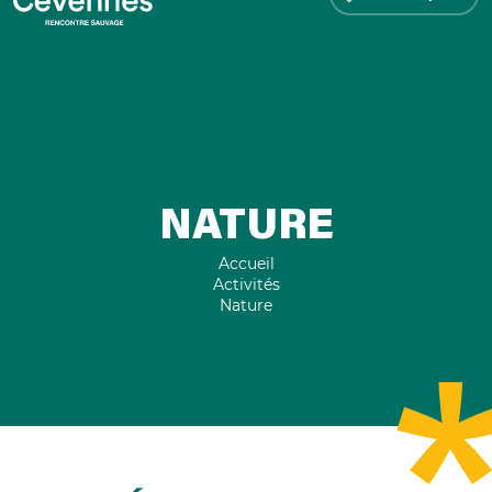
NATURE
Accueil
Activités
Nature