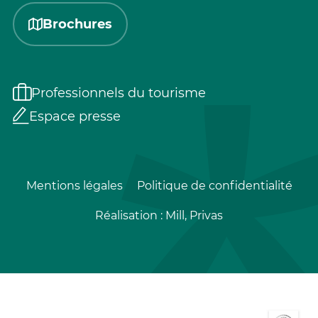
Brochures
Professionnels du tourisme
Espace presse
Mentions légales
Politique de confidentialité
Réalisation :
Mill, Privas