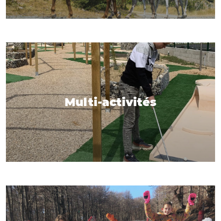
Multi-activités