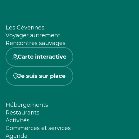
Les Cévennes
Voyager autrement
Rencontres sauvages
Carte interactive
Je suis sur place
Hébergements
Restaurants
Activités
Commerces et services
Agenda