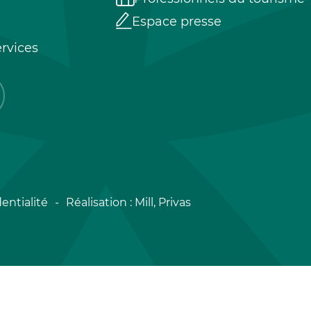
Espace presse
rvices
entialité
Réalisation :
Mill, Privas