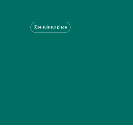
Je suis sur place