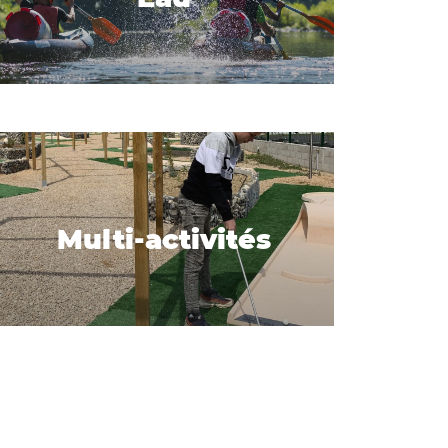
Multi-activités