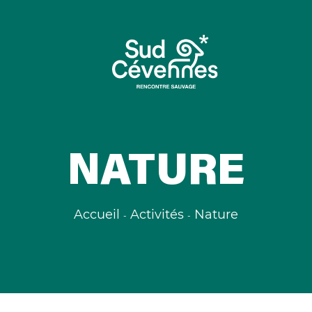
NATURE
Accueil
Activités
Nature