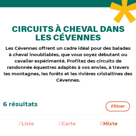
CIRCUITS À CHEVAL DANS
LES CÉVENNES
Les Cévennes offrent un cadre idéal pour des balades
à cheval inoubliables, que vous soyez débutant ou
cavalier expérimenté.
Profitez des circuits de
randonnée équestres adaptés à vos envies, à travers
les montagnes, les forêts et les rivières cristallines des
Cévennes.
6 résultats
Filtrer
Liste
Carte
Mixte