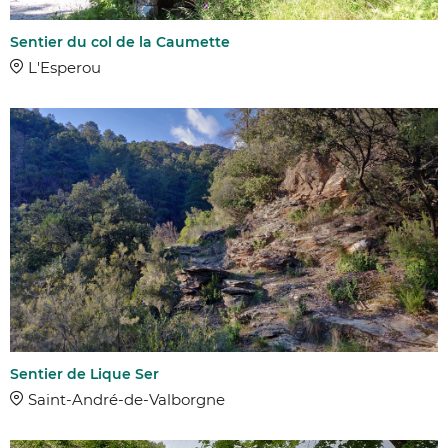
Sentier du col de la Caumette
L'Esperou
Sentier de Lique Ser
Saint-André-de-Valborgne