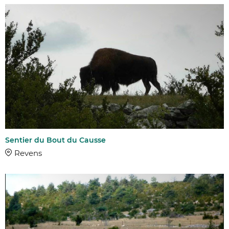
Sentier du Bout du Causse
Revens