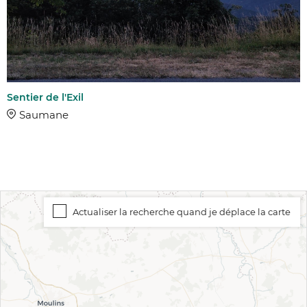
DURÉE
Sentier de l'Exil
Saumane
Actualiser la recherche quand je déplace la carte