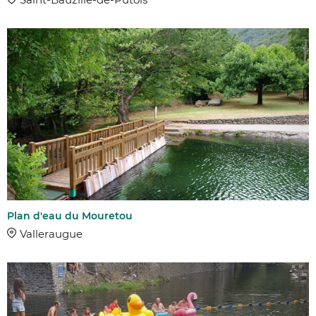
Plan d'eau du Mouretou
Valleraugue