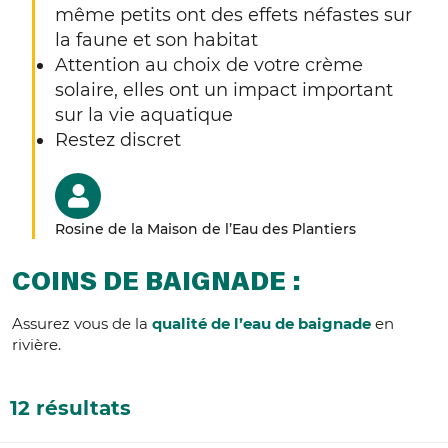
même petits ont des effets néfastes sur
la faune et son habitat
Attention au choix de votre crème
solaire, elles ont un impact important
sur la vie aquatique
Restez discret
Rosine de la Maison de l’Eau des Plantiers
COINS DE BAIGNADE :
Assurez vous de la
qualité de l’eau de baignade
en
rivière.
12 résultats