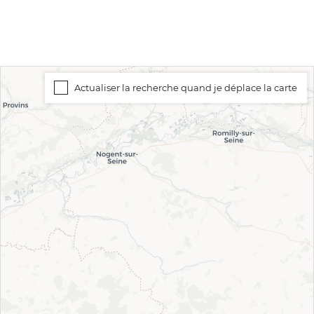
Actualiser la recherche quand je déplace la carte