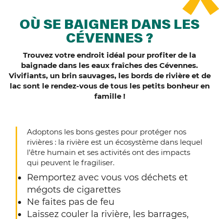
OÙ SE BAIGNER DANS LES
CÉVENNES ?
Trouvez votre endroit idéal pour profiter de la
baignade dans les eaux fraîches des Cévennes.
Vivifiants, un brin sauvages, les bords de rivière et de
lac sont le rendez-vous de tous les petits bonheur en
famille !
Adoptons les bons gestes pour protéger nos
rivières : la rivière est un écosystème dans lequel
l’être humain et ses activités ont des impacts
qui peuvent le fragiliser.
Remportez avec vous vos déchets et
mégots de cigarettes
Ne faites pas de feu
Laissez couler la rivière, les barrages,