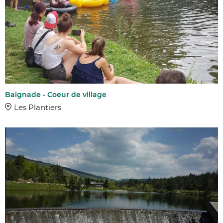
Baignade - Coeur de village
Les Plantiers