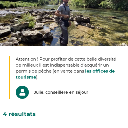
Attention ! Pour profiter de cette belle diversité
de milieux il est indispensable d’acquérir un
permis de pêche (en vente dans
les offices de
tourisme
).
Julie, conseillère en séjour
4 résultats