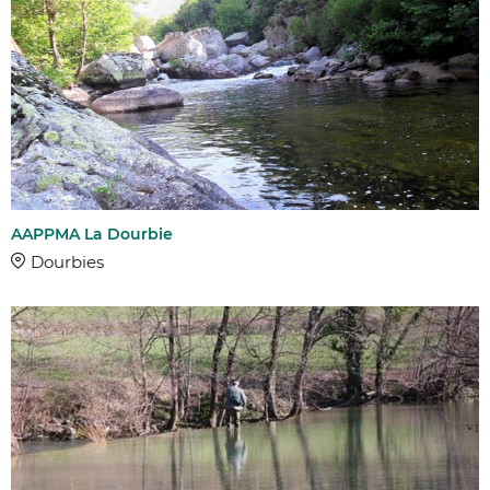
AAPPMA La Dourbie
Dourbies