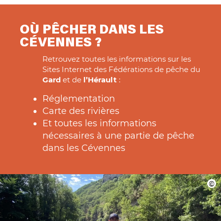
OÙ PÊCHER DANS LES
CÉVENNES ?
Retrouvez toutes les informations sur les
Sites Internet des Fédérations de pêche du
Gard
et de
l’Hérault
:
Réglementation
Carte des rivières
Et toutes les informations
nécessaires à une partie de pêche
dans les Cévennes