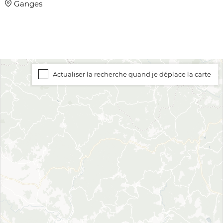
Ganges
Actualiser la recherche quand je déplace la carte