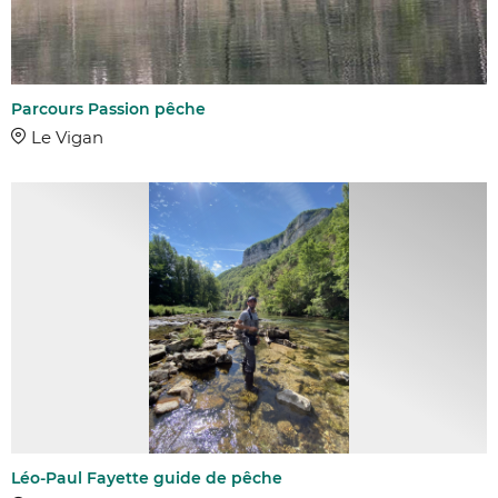
Parcours Passion pêche
Le Vigan
Léo-Paul Fayette guide de pêche