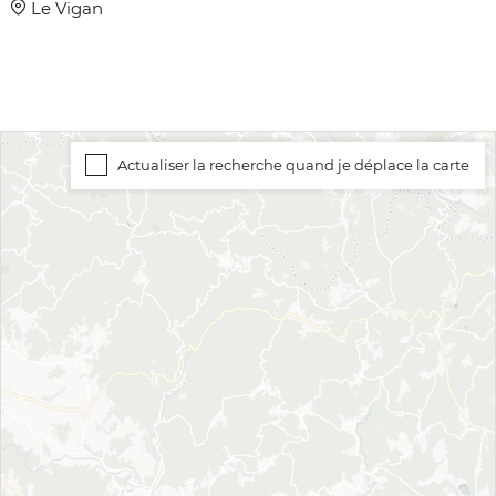
Le Vigan
Actualiser la recherche quand je déplace la carte