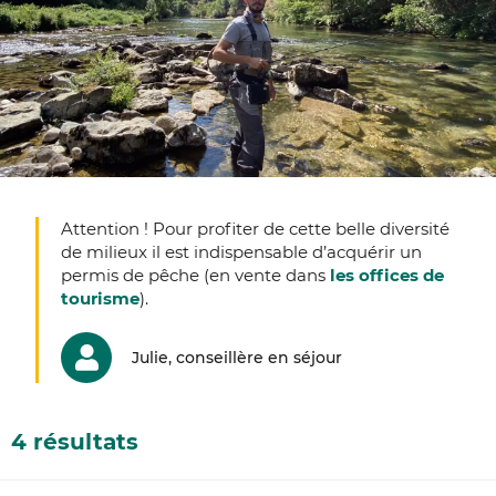
Attention ! Pour profiter de cette belle diversité
de milieux il est indispensable d’acquérir un
permis de pêche (en vente dans
les offices de
tourisme
).
Julie, conseillère en séjour
4 résultats