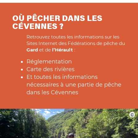
OÙ PÊCHER DANS LES
CÉVENNES ?
Retrouvez toutes les informations sur les
Sites Internet des Fédérations de pêche du
Gard
et de
l’Hérault
:
Réglementation
Carte des rivières
Et toutes les informations
nécessaires à une partie de pêche
dans les Cévennes