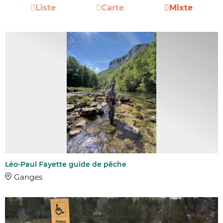
Liste
Carte
Mixte
Léo-Paul Fayette guide de pêche
Ganges