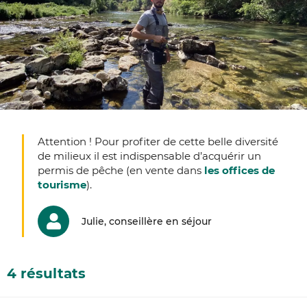
Attention ! Pour profiter de cette belle diversité
de milieux il est indispensable d’acquérir un
permis de pêche (en vente dans
les offices de
tourisme
).
Julie, conseillère en séjour
4 résultats