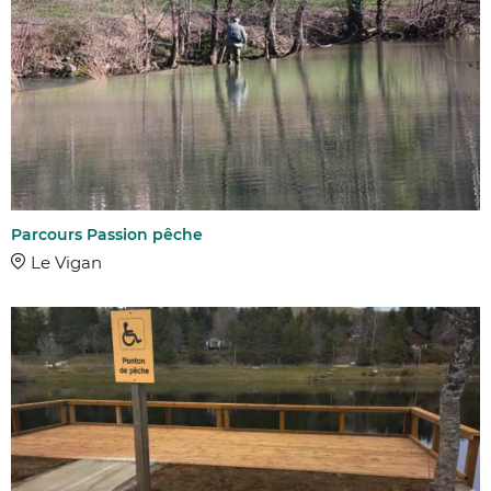
Parcours Passion pêche
Le Vigan