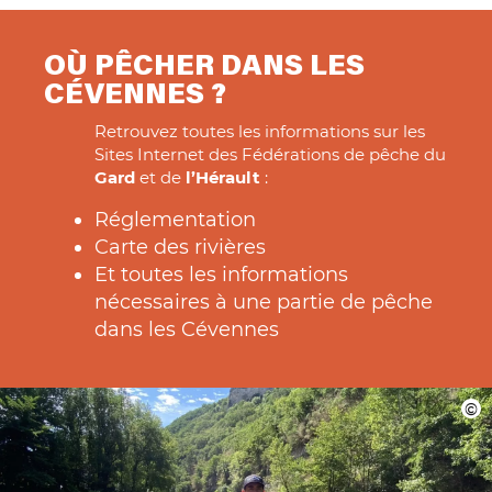
OÙ PÊCHER DANS LES
CÉVENNES ?
Retrouvez toutes les informations sur les
Sites Internet des Fédérations de pêche du
Gard
et de
l’Hérault
:
Réglementation
Carte des rivières
Et toutes les informations
nécessaires à une partie de pêche
dans les Cévennes