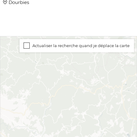
Dourbies
Actualiser la recherche quand je déplace la carte