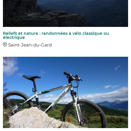
Reliefs et nature : randonnées à vélo classique ou
électrique
Saint-Jean-du-Gard