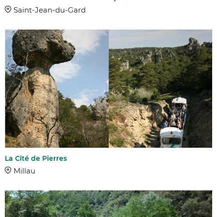
Saint-Jean-du-Gard
La Cité de Pierres
Millau