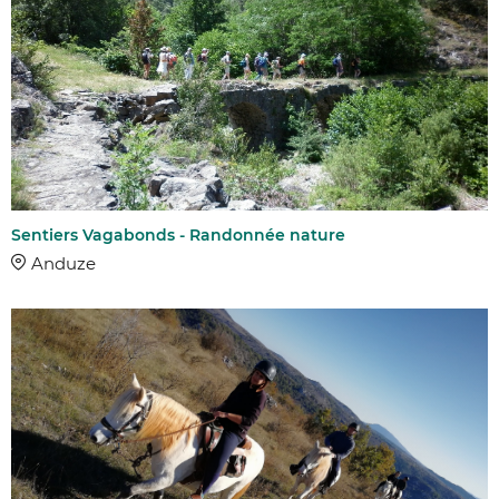
Sentiers Vagabonds - Randonnée nature
Anduze