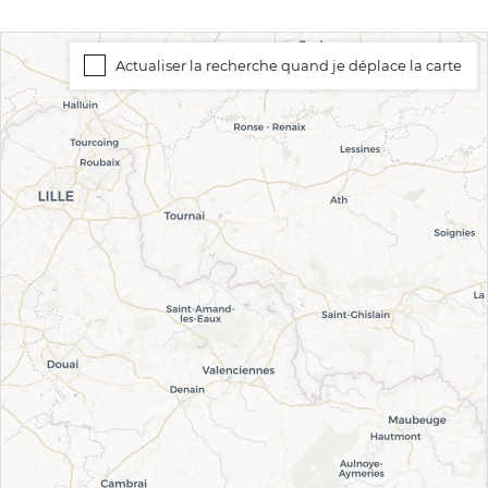
Actualiser la recherche quand je déplace la carte