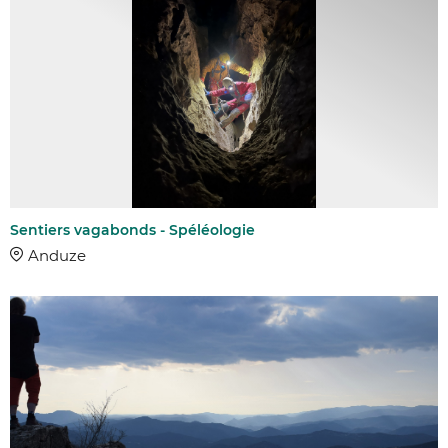
Sentiers vagabonds - Spéléologie
Anduze