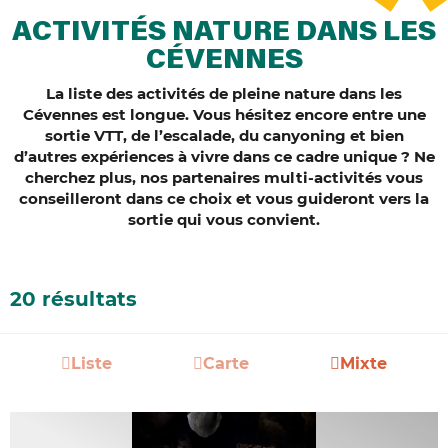
ACTIVITÉS NATURE DANS LES
CÉVENNES
La liste des activités de pleine nature dans les
Cévennes est longue. Vous hésitez encore entre une
sortie VTT, de l’escalade, du canyoning et bien
d’autres expériences à vivre dans ce cadre unique ?
Ne
cherchez plus, nos partenaires multi-activités vous
conseilleront dans ce choix et vous guideront vers la
sortie qui vous convient.
20 résultats
Liste
Carte
Mixte