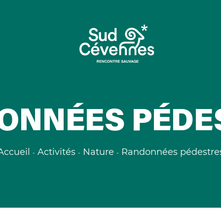
ONNÉES PÉDE
Accueil
Activités
Nature
Randonnées pédestre