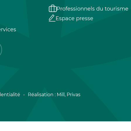
Professionnels du tourisme
Espace presse
rvices
entialité
Réalisation :
Mill, Privas