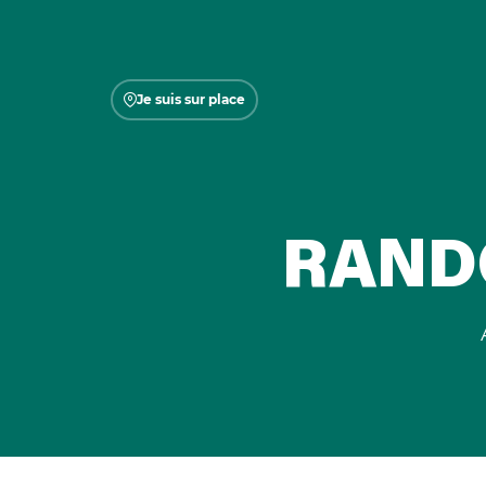
Je suis sur place
RAND