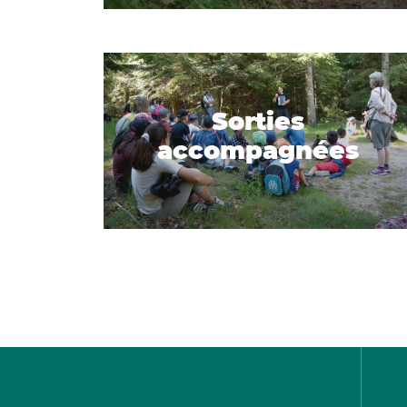
Sorties
accompagnées