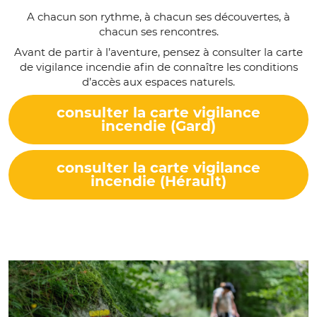
A chacun son rythme, à chacun ses découvertes, à
chacun ses rencontres.
Avant de partir à l’aventure, pensez à consulter la carte
de vigilance incendie afin de connaître les conditions
d’accès aux espaces naturels.
consulter la carte vigilance
incendie (Gard)
consulter la carte vigilance
incendie (Hérault)