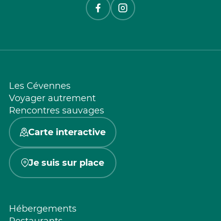
Les Cévennes
Voyager autrement
Rencontres sauvages
Carte interactive
Je suis sur place
Hébergements