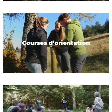
Courses d’orientation