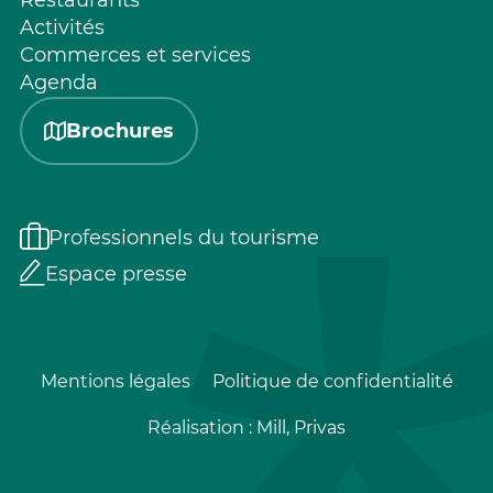
Restaurants
Activités
Commerces et services
Agenda
Brochures
Professionnels du tourisme
Espace presse
Mentions légales
Politique de confidentialité
Réalisation :
Mill, Privas