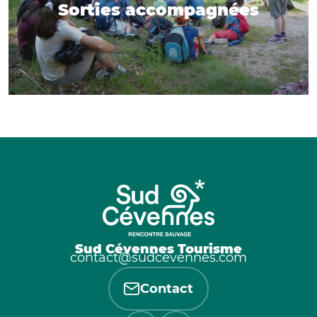
Sorties accompagnées
Sud Cévennes Tourisme
contact@sudcevennes.com
Contact