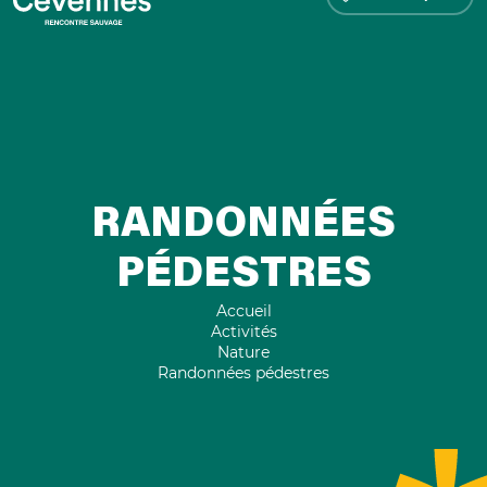
RANDONNÉES
PÉDESTRES
Accueil
Activités
Nature
Randonnées pédestres