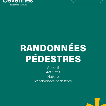
RANDONNÉES
PÉDESTRES
Accueil
Activités
Nature
Randonnées pédestres