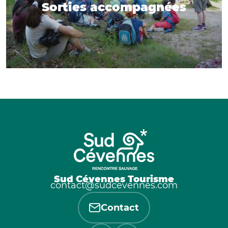
Sorties accompagnées
Sud Cévennes Tourisme
contact@sudcevennes.com
Contact