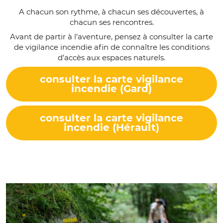
A chacun son rythme, à chacun ses découvertes, à
chacun ses rencontres.
Avant de partir à l’aventure, pensez à consulter la carte
de vigilance incendie afin de connaître les conditions
d’accès aux espaces naturels.
consulter la carte vigilance
incendie (Gard)
consulter la carte vigilance
incendie (Hérault)