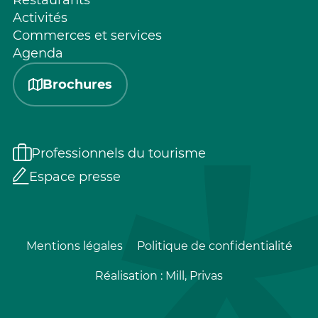
Restaurants
Activités
Commerces et services
Agenda
Brochures
Professionnels du tourisme
Espace presse
Mentions légales
Politique de confidentialité
Réalisation :
Mill, Privas