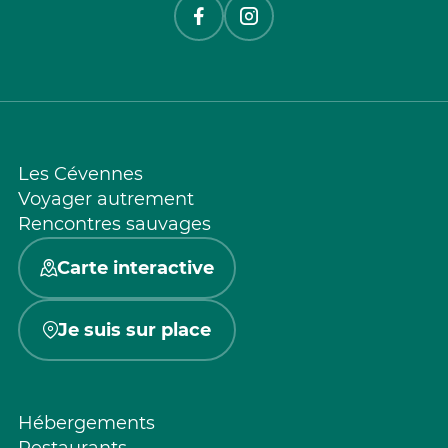
Les Cévennes
Voyager autrement
Rencontres sauvages
Carte interactive
Je suis sur place
Hébergements