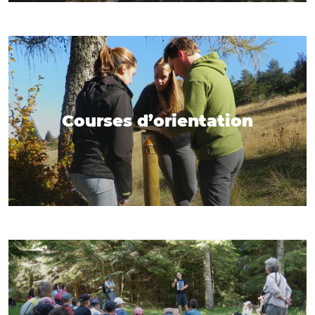
Courses d’orientation