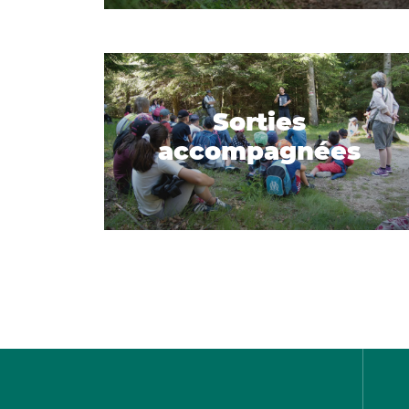
Sorties
accompagnées