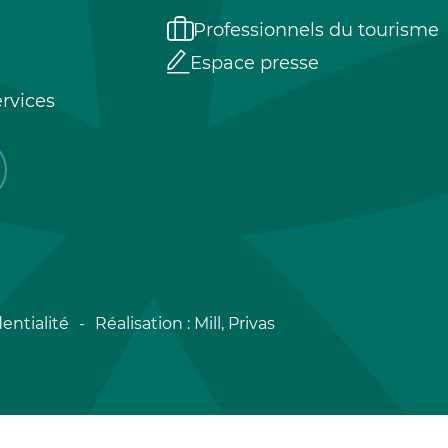
Professionnels du tourisme
Espace presse
rvices
entialité
Réalisation :
Mill, Privas