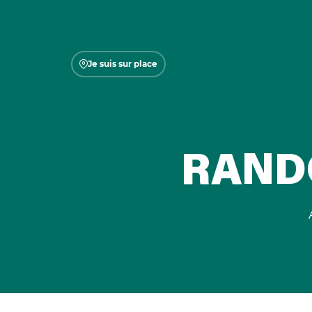
Je suis sur place
RAND