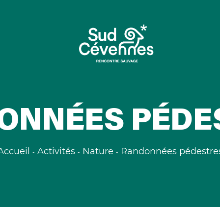
ONNÉES PÉDE
Accueil
Activités
Nature
Randonnées pédestre