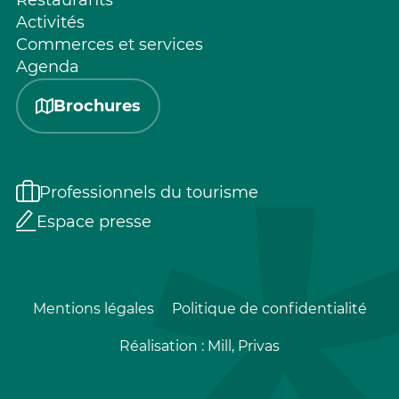
Restaurants
Activités
Commerces et services
Agenda
Brochures
Professionnels du tourisme
Espace presse
Mentions légales
Politique de confidentialité
Réalisation :
Mill, Privas