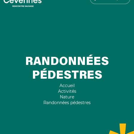
RANDONNÉES
PÉDESTRES
Accueil
Activités
Nature
Randonnées pédestres