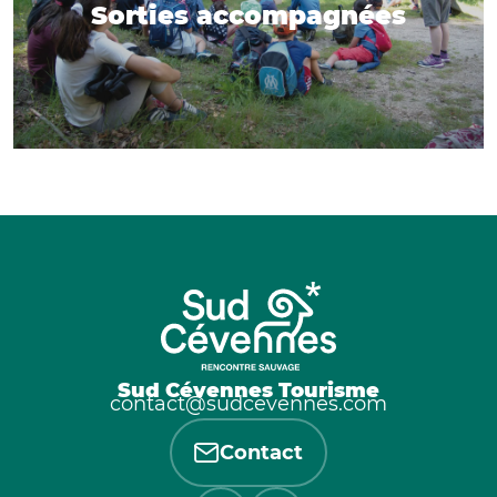
Sorties accompagnées
Sud Cévennes Tourisme
contact@sudcevennes.com
Contact