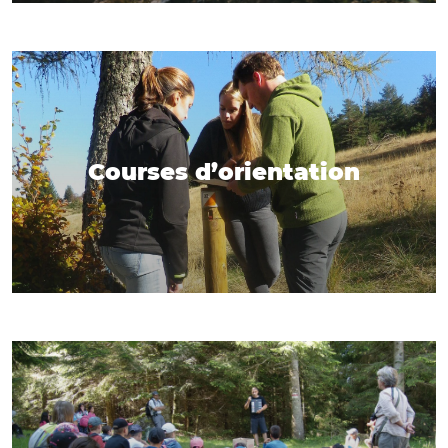
Courses d’orientation