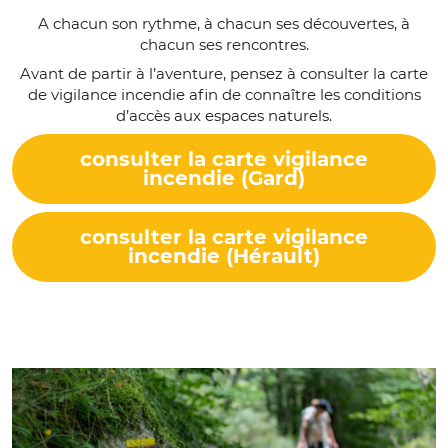
A chacun son rythme, à chacun ses découvertes, à
chacun ses rencontres.
Avant de partir à l’aventure, pensez à consulter la carte
de vigilance incendie afin de connaître les conditions
d’accès aux espaces naturels.
consulter la carte vigilance
incendie (Gard)
consulter la carte vigilance
incendie (Hérault)