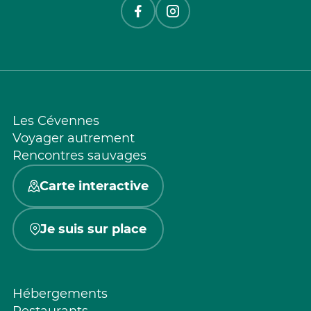
Les Cévennes
Voyager autrement
Rencontres sauvages
Carte interactive
Je suis sur place
Hébergements