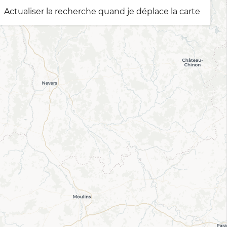
Actualiser la recherche quand je déplace la carte