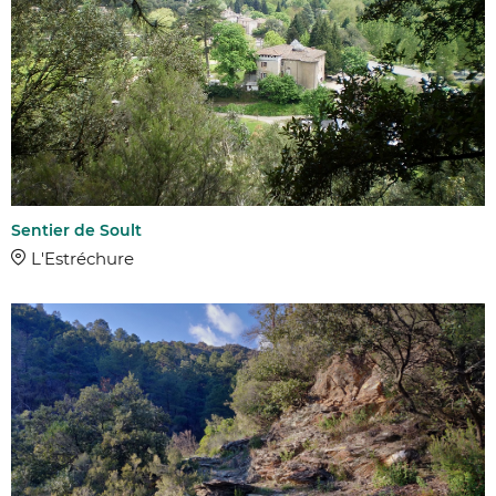
Sentier de Soult
L'Estréchure