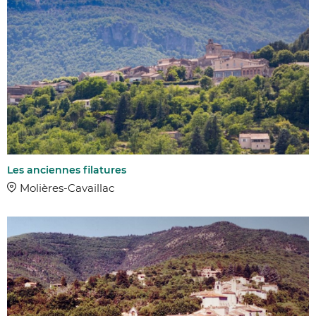
Les anciennes filatures
Molières-Cavaillac