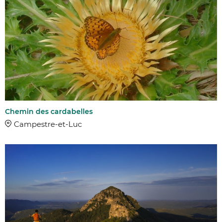
Chemin des cardabelles
Campestre-et-Luc