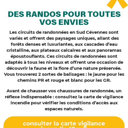
DES RANDOS POUR TOUTES
VOS ENVIES
Les circuits de randonnées en Sud Cévennes sont
variés et offrent des paysages uniques, allant des
forêts denses et luxuriantes, aux cascades d’eau
cristalline, aux plateaux calcaires et aux panoramas
époustouflants. Ces circuits de randonnées sont
adaptés à tous les niveaux et offrent une occasion de
découvrir la faune et la flore d’une nature préservée.
Vous trouverez 2 sortes de balisages : le jaune pour les
chemins PR et rouge et blanc pour les GR.
Avant de chausser vos chaussures de randonnée, un
réflexe indispensable : consultez la carte de vigilance
incendie pour vérifier les conditions d’accès aux
espaces naturels.
consulter la carte vigilance