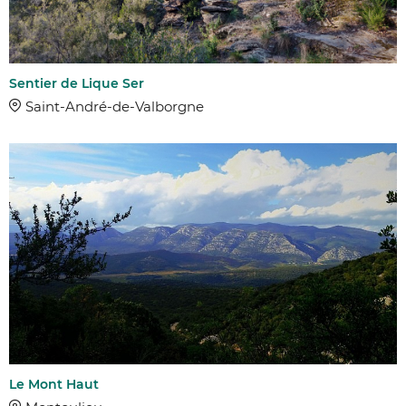
Sentier de Lique Ser
Saint-André-de-Valborgne
Le Mont Haut