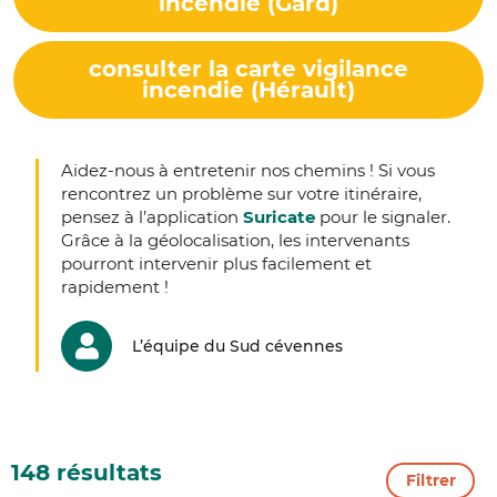
incendie (Gard)
consulter la carte vigilance
incendie (Hérault)
Aidez-nous à entretenir nos chemins ! Si vous
rencontrez un problème sur votre itinéraire,
pensez à l’application
Suricate
pour le signaler.
Grâce à la géolocalisation, les intervenants
pourront intervenir plus facilement et
rapidement !
L’équipe du Sud cévennes
148 résultats
Filtrer