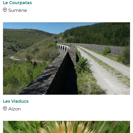
Le Courpatas
Sumène
Les Viaducs
Alzon