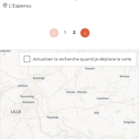
L'Esperou
1
2
Actualiser la recherche quand je déplace la carte