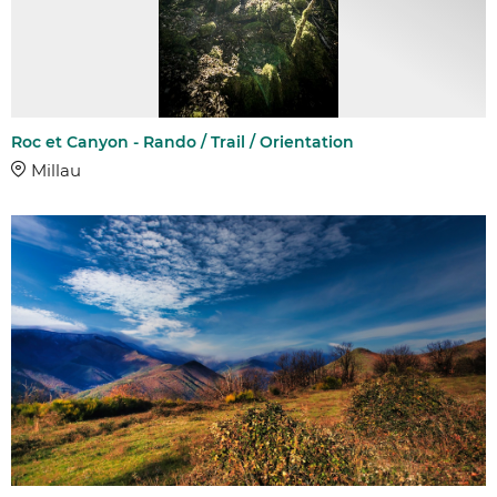
Roc et Canyon - Rando / Trail / Orientation
Millau