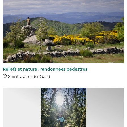
Reliefs et nature : randonnées pédestres
Saint-Jean-du-Gard