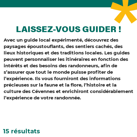
LAISSEZ-VOUS GUIDER !
Avec un guide local expérimenté, découvrez des
paysages époustouflants, des sentiers cachés, des
lieux historiques et des traditions locales.
Les guides
peuvent personnaliser les itinéraires en fonction des
intérêts et des besoins des randonneurs, afin de
s’assurer que tout le monde puisse profiter de
l’expérience.
Ils vous fourniront des informations
précieuses sur la faune et la flore, l’histoire et la
culture des Cévennes et enrichiront considérablement
l’expérience de votre randonnée.
15 résultats