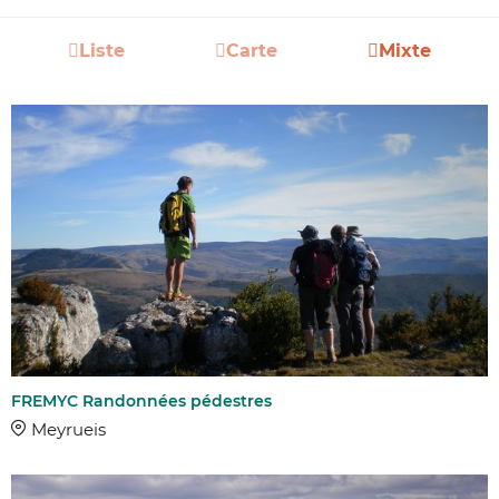
Liste
Carte
Mixte
FREMYC Randonnées pédestres
Meyrueis