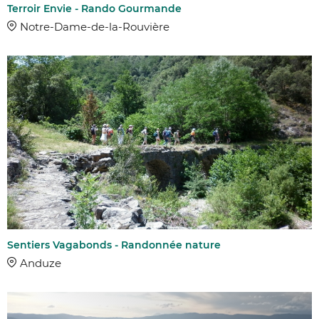
Terroir Envie - Rando Gourmande
Notre-Dame-de-la-Rouvière
Sentiers Vagabonds - Randonnée nature
Anduze