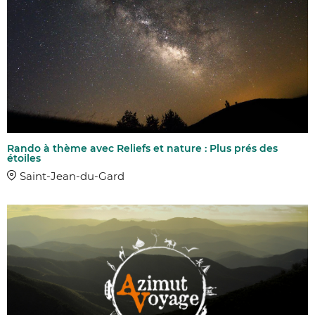
Rando à thème avec Reliefs et nature : Plus prés des
étoiles
Saint-Jean-du-Gard