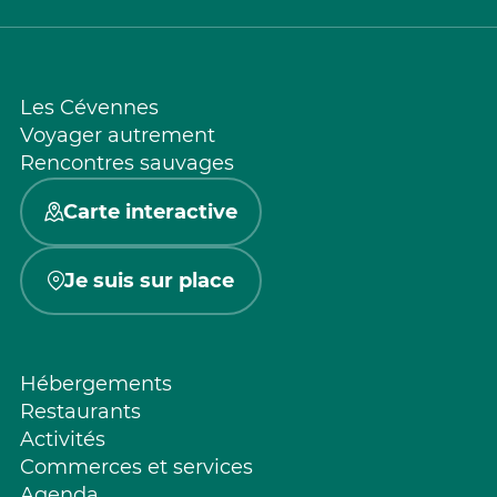
Les Cévennes
Voyager autrement
Rencontres sauvages
Carte interactive
Je suis sur place
Hébergements
Restaurants
Activités
Commerces et services
Agenda