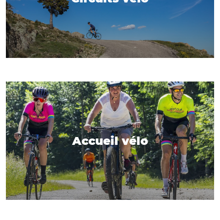
Accueil vélo