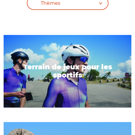
Terrain de jeux pour les
sportifs