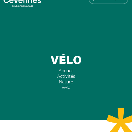
VÉLO
Accueil
Activités
Nature
Vélo