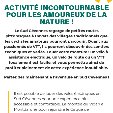
ACTIVITÉ INCONTOURNABLE
POUR LES AMOUREUX DE LA
NATURE !
Le Sud Cévennes regorge de petites routes
pittoresques à travers des villages traditionnels que
les cyclistes amateurs pourront parcourir. Quant aux
passionnés de VTT, ils pourront découvrir des sentiers
techniques et variés. Louer votre monture : un vélo à
assistance électrique, un vélo de route ou un VTT
localement est facile, et vous permettra ainsi de
profiter pleinement de cette expérience inoubliable.
Partez dès maintenant à l’aventure en Sud Cévennes !
Il est possible de louer des vélos électriques en
Sud Cévennes pour une expérience plus
accessible et confortable. La montée du Vigan à
Montdardier pour rejoindre le Cirque de