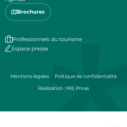
Brochures
Professionnels du tourisme
Espace presse
Mentions légales
Politique de confidentialité
Réalisation :
Mill, Privas