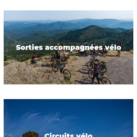
Sorties accompagnées vélo
Circuits vélo