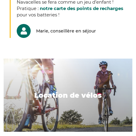
Navacelles se fera comme un jeu d’enfant !
Pratique :
notre carte des points de recharges
pour vos batteries !
Marie, conseillère en séjour
Location de vélos