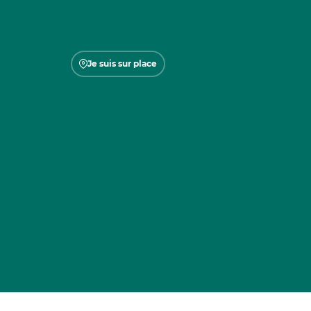
Je suis sur place