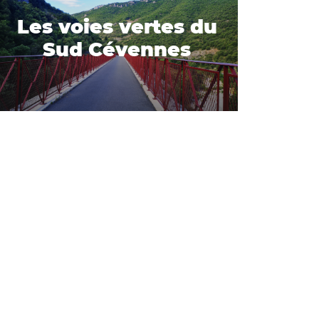
Les voies vertes du
Sud Cévennes