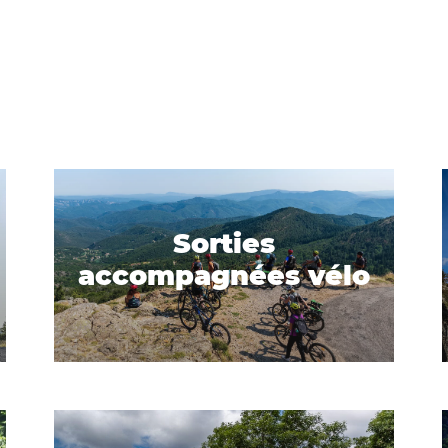
Sorties
accompagnées vélo