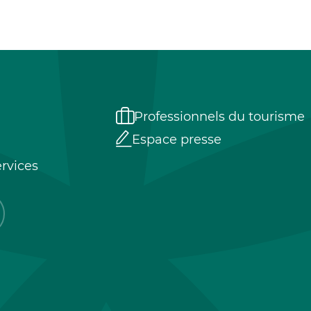
Professionnels du tourisme
Espace presse
rvices