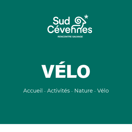
VÉLO
Accueil
Activités
Nature
Vélo