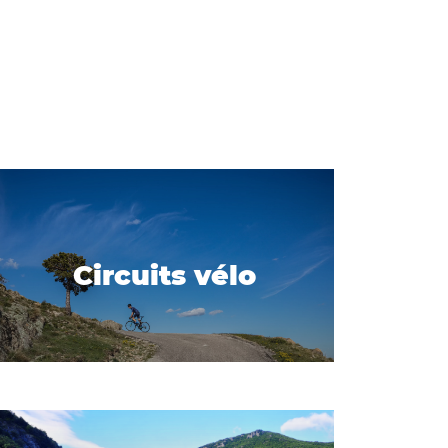
Circuits vélo