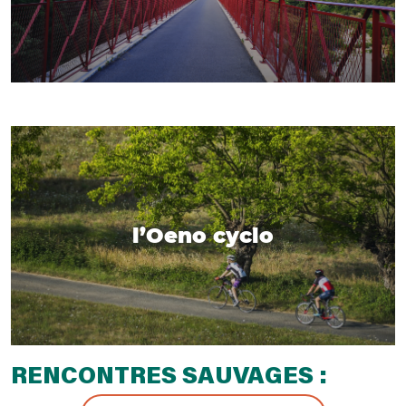
l’Oeno cyclo
RENCONTRES SAUVAGES :