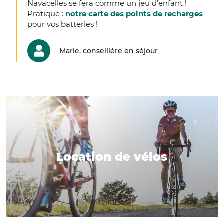
Navacelles se fera comme un jeu d’enfant !
Pratique :
notre carte des points de recharges
pour vos batteries !
Marie, conseillère en séjour
Location de vélos