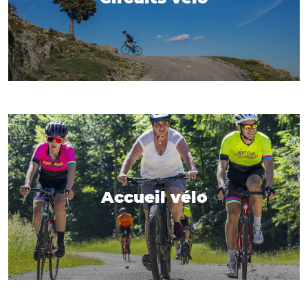
Accueil vélo