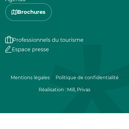
Brochures
Professionnels du tourisme
Espace presse
Mentions légales
Politique de confidentialité
Réalisation :
Mill, Privas