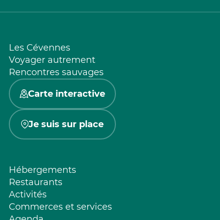
Les Cévennes
Voyager autrement
Rencontres sauvages
Carte interactive
Je suis sur place
Hébergements
Restaurants
Activités
Commerces et services
Agenda