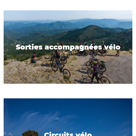
Sorties accompagnées vélo
Circuits vélo