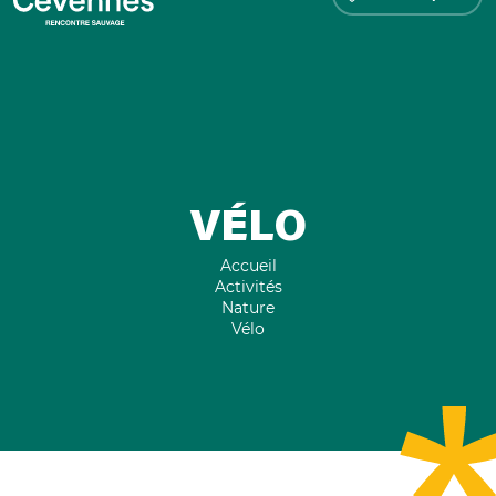
VÉLO
Accueil
Activités
Nature
Vélo