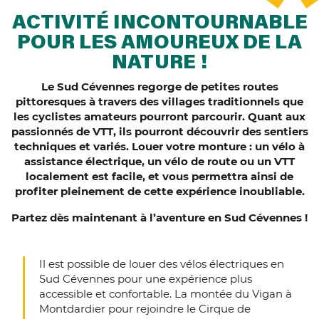
ACTIVITÉ INCONTOURNABLE
POUR LES AMOUREUX DE LA
NATURE !
Le Sud Cévennes regorge de petites routes
pittoresques à travers des villages traditionnels que
les cyclistes amateurs pourront parcourir. Quant aux
passionnés de VTT, ils pourront découvrir des sentiers
techniques et variés. Louer votre monture : un vélo à
assistance électrique, un vélo de route ou un VTT
localement est facile, et vous permettra ainsi de
profiter pleinement de cette expérience inoubliable.
Partez dès maintenant à l’aventure en Sud Cévennes !
Il est possible de louer des vélos électriques en
Sud Cévennes pour une expérience plus
accessible et confortable. La montée du Vigan à
Montdardier pour rejoindre le Cirque de