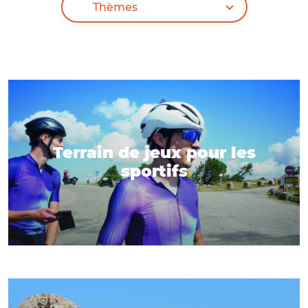
Terrain de jeux pour les
sportifs