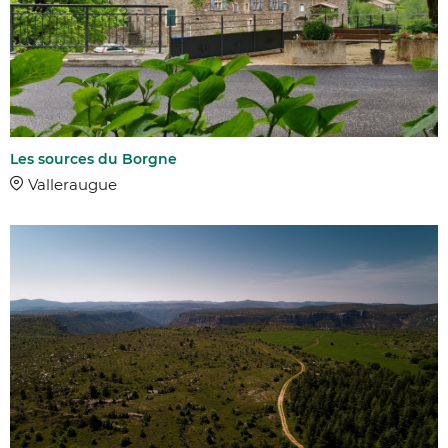
Les sources du Borgne
Valleraugue