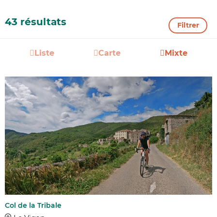
43 résultats
Filtrer
Liste
Carte
Mixte
Col de la Tribale