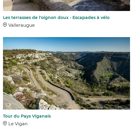
Les terrasses de l'oignon doux - Escapades à vélo
Valleraugue
Tour du Pays Viganais
AFFINER 
Le Vigan