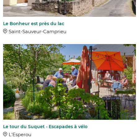
Le Bonheur est près du lac
Saint-Sauveur-Camprieu
Le tour du Suquet - Escapades à vélo
L'Esperou