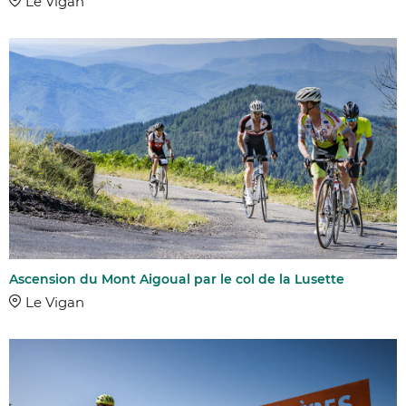
Le Vigan
Ascension du Mont Aigoual par le col de la Lusette
Le Vigan