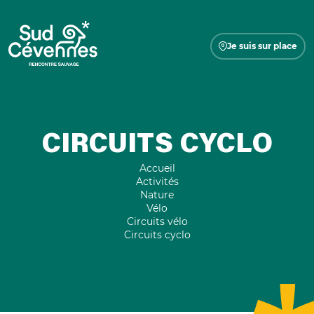
Je suis sur place
CIRCUITS CYCLO
Accueil
Activités
Nature
Vélo
Circuits vélo
Circuits cyclo