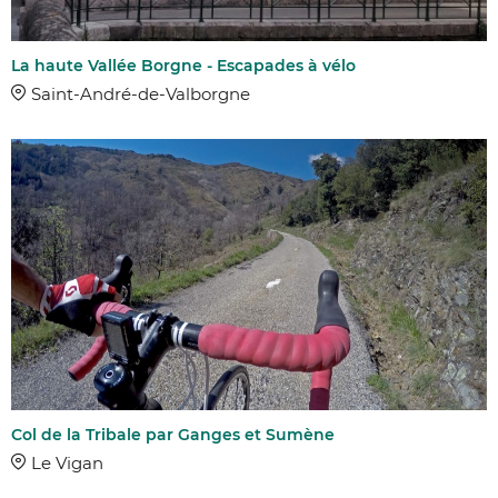
La haute Vallée Borgne - Escapades à vélo
Saint-André-de-Valborgne
Col de la Tribale par Ganges et Sumène
AFFINER 
Le Vigan