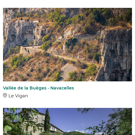
Vallée de la Buèges - Navacelles
Le Vigan