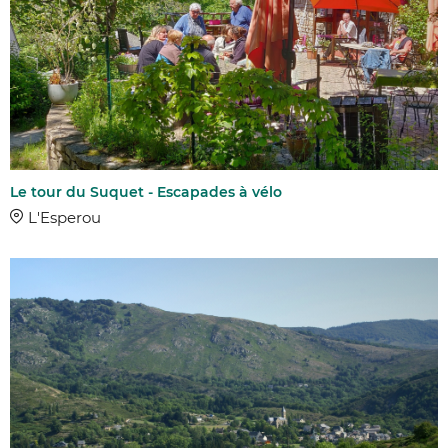
Le tour du Suquet - Escapades à vélo
L'Esperou