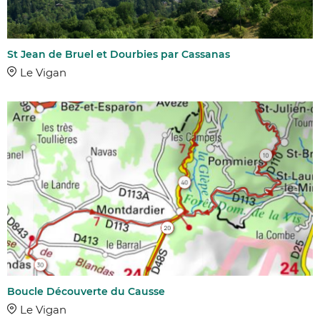
St Jean de Bruel et Dourbies par Cassanas
Le Vigan
Boucle Découverte du Causse
Le Vigan