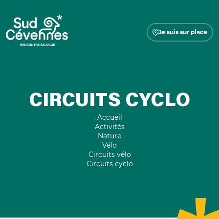
Je suis sur place
CIRCUITS CYCLO
Accueil
Activités
Nature
Vélo
Circuits vélo
Circuits cyclo