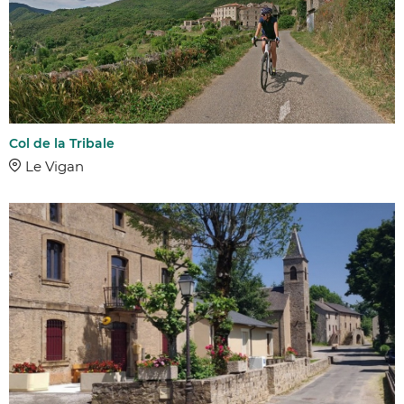
Col de la Tribale
Le Vigan