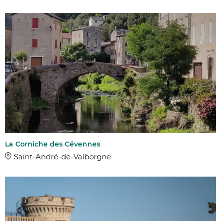
La Corniche des Cévennes
Saint-André-de-Valborgne