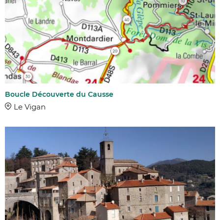
Boucle Découverte du Causse
Le Vigan