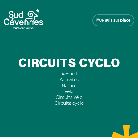
Je suis sur place
CIRCUITS CYCLO
Accueil
Activités
Nature
Vélo
Circuits vélo
Circuits cyclo