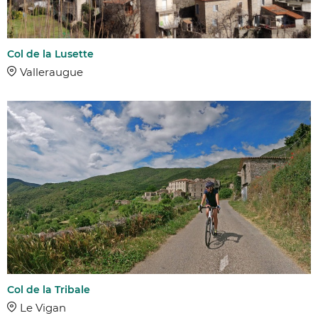
Col de la Lusette
Valleraugue
Col de la Tribale
Le Vigan