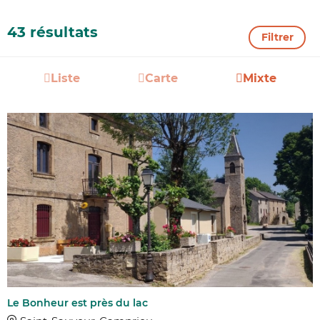
43 résultats
Filtrer
Liste
Carte
Mixte
Le Bonheur est près du lac