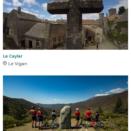
Le Caylar
Le Vigan