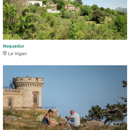
Roquedur
Le Vigan