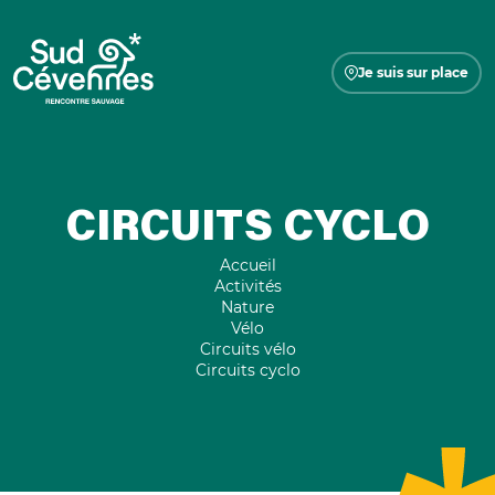
Je suis sur place
CIRCUITS CYCLO
Accueil
Activités
Nature
Vélo
Circuits vélo
Circuits cyclo