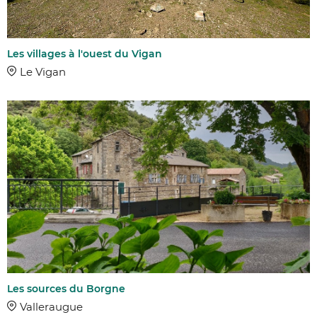
Les villages à l'ouest du Vigan
Le Vigan
Les sources du Borgne
Valleraugue