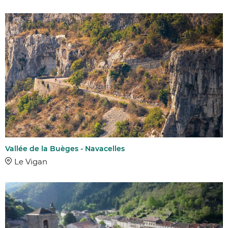
Vallée de la Buèges - Navacelles
Le Vigan