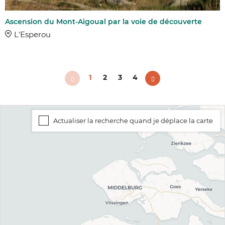
Ascension du Mont-Aigoual par la voie de découverte
L'Esperou
1
2
3
4
Actualiser la recherche quand je déplace la carte