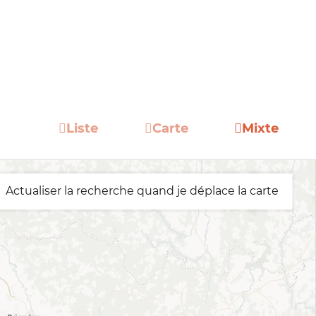
Liste
Carte
Mixte
Actualiser la recherche quand je déplace la carte