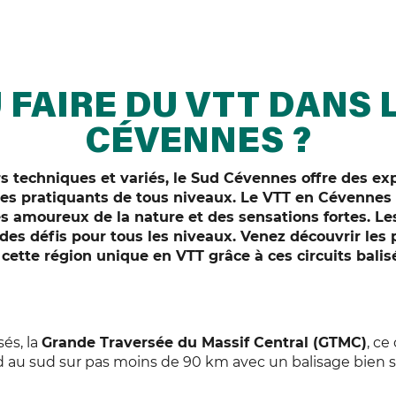
 FAIRE DU VTT DANS 
CÉVENNES ?
s techniques et variés, le Sud Cévennes offre des e
 les pratiquants de tous niveaux. Le VTT en Cévennes
es amoureux de la nature et des sensations fortes. Les
 des défis pour tous les niveaux. Venez découvrir les
 cette région unique en VTT grâce à ces circuits balisé
és, la
Grande Traversée du Massif Central (GTMC)
, ce
 au sud sur pas moins de 90 km avec un balisage bien s