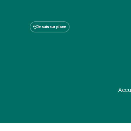
Je suis sur place
Accu