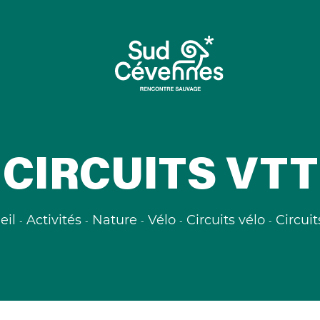
CIRCUITS VTT
eil
Activités
Nature
Vélo
Circuits vélo
Circuit