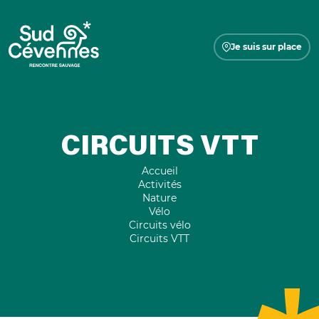
Je suis sur place
CIRCUITS VTT
Accueil
Activités
Nature
Vélo
Circuits vélo
Circuits VTT