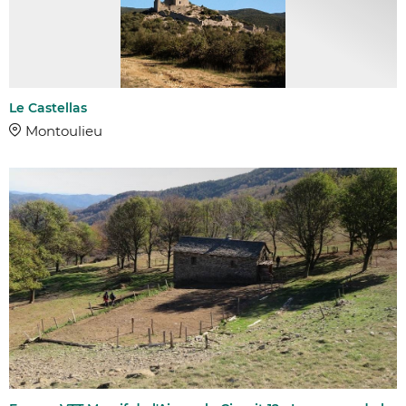
Le Castellas
Montoulieu