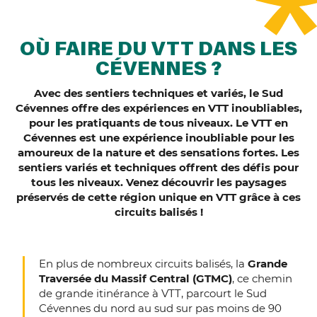
OÙ FAIRE DU VTT DANS LES
CÉVENNES ?
Avec des sentiers techniques et variés, le Sud
Cévennes offre des expériences en VTT inoubliables,
pour les pratiquants de tous niveaux. Le VTT en
Cévennes est une expérience inoubliable pour les
amoureux de la nature et des sensations fortes. Les
sentiers variés et techniques offrent des défis pour
tous les niveaux. Venez découvrir les paysages
préservés de cette région unique en VTT grâce à ces
circuits balisés !
En plus de nombreux circuits balisés, la
Grande
Traversée du Massif Central (GTMC)
, ce chemin
de grande itinérance à VTT, parcourt le Sud
Cévennes du nord au sud sur pas moins de 90