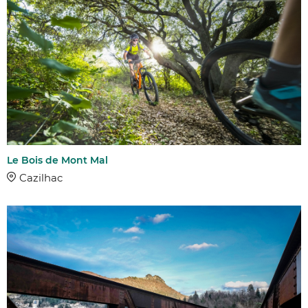
Le Bois de Mont Mal
Cazilhac