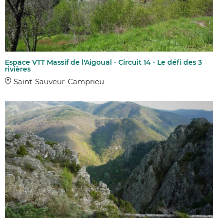
Espace VTT Massif de l'Aigoual - Circuit 14 - Le défi des 3
rivières
Saint-Sauveur-Camprieu