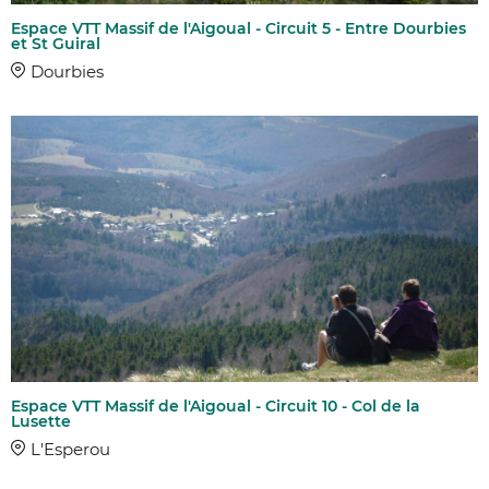
Espace VTT Massif de l'Aigoual - Circuit 5 - Entre Dourbies
et St Guiral
Dourbies
Espace VTT Massif de l'Aigoual - Circuit 10 - Col de la
Lusette
L'Esperou