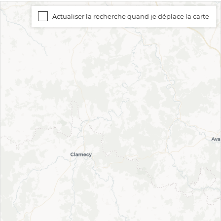
Actualiser la recherche quand je déplace la carte