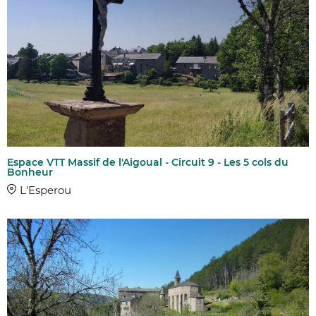
Espace VTT Massif de l'Aigoual - Circuit 9 - Les 5 cols du
Bonheur
L'Esperou