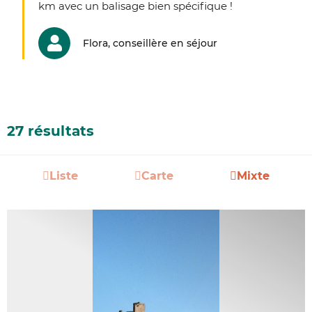
km avec un balisage bien spécifique !
Flora, conseillère en séjour
27 résultats
Liste
Carte
Mixte