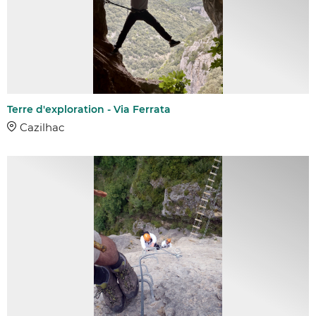
Terre d'exploration - Via Ferrata
Cazilhac