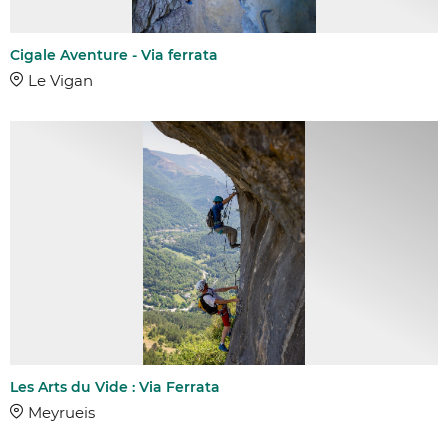
Cigale Aventure - Via ferrata
Le Vigan
Les Arts du Vide : Via Ferrata
Meyrueis