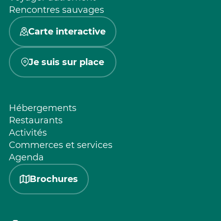
Rencontres sauvages
Carte interactive
Je suis sur place
Hébergements
Restaurants
Activités
Commerces et services
Agenda
Brochures