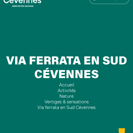
VIA FERRATA EN SUD
CÉVENNES
Accueil
Activités
Nature
Vertiges & sensations
Via ferrata en Sud Cévennes