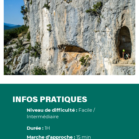
INFOS PRATIQUES
Niveau de difficulté :
Facile /
Intermédiaire
Durée :
1H
Marche d’approche :
15 min