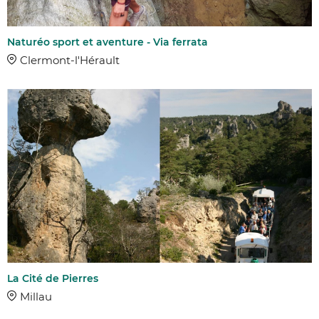
Naturéo sport et aventure - Via ferrata
Clermont-l'Hérault
La Cité de Pierres
Millau