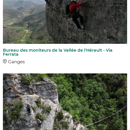
Bureau des moniteurs de la Vallée de l'Hérault - Via
Ferrata
Ganges