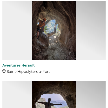
Aventures Hérault
Saint-Hippolyte-du-Fort