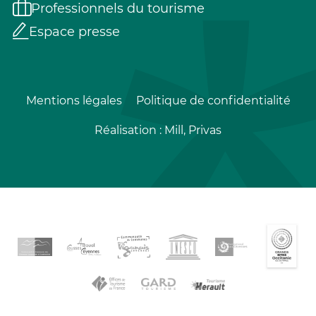
Professionnels du tourisme
Espace presse
Mentions légales
Politique de confidentialité
Réalisation :
Mill, Privas