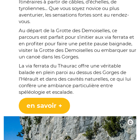
Itinéraires à partir de câbles, d’échelles, de
tyroliennes… Que vous soyez novice ou plus
aventurier, les sensations fortes sont au rendez-
vous.
Au départ de la Grotte des Demoiselles, ce
parcours est parfait pour s’initier aux via ferrata et
en profiter pour faire une petite pause baignade,
visiter la Grotte des Demoiselles ou embarquer sur
un canoë dans les Gorges.
La via ferrata du Thaurac offre une véritable
balade en plein paroi au dessus des Gorges de
l’Hérault et dans des cavités naturelles, ce qui lui
confère une ambiance particulière entre
spéléologie et escalade.
en savoir +