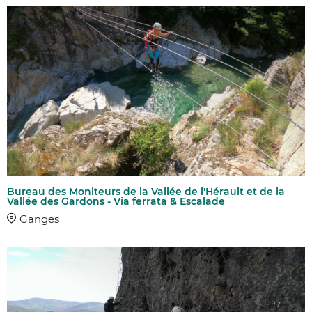
Bureau des Moniteurs de la Vallée de l'Hérault et de la
Vallée des Gardons - Via ferrata & Escalade
Ganges