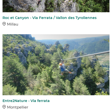
Roc et Canyon - Via Ferrata / Vallon des Tyroliennes
Millau
Entre2Nature - Via ferrata
Montpellier