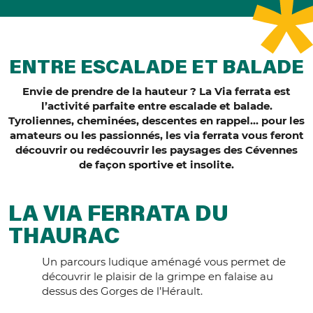
ENTRE ESCALADE ET BALADE
Envie de prendre de la hauteur ? La Via ferrata est
l’activité parfaite entre escalade et balade.
Tyroliennes, cheminées, descentes en rappel… pour les
amateurs ou les passionnés, les via ferrata vous feront
découvrir ou redécouvrir les paysages des Cévennes
de façon sportive et insolite.
LA VIA FERRATA DU
THAURAC
Un parcours ludique aménagé vous permet de
découvrir le plaisir de la grimpe en falaise au
dessus des Gorges de l’Hérault.