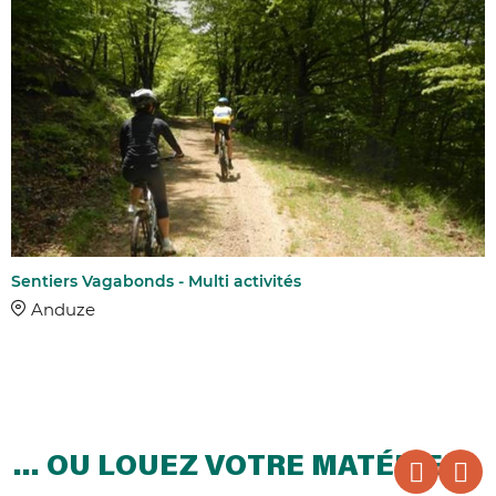
Sentiers Vagabonds - Multi activités
Anduze
… OU LOUEZ VOTRE MATÉRIEL !