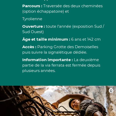
Parcours :
Traversée des deux cheminées
(option échappatoire) et
Tyrolienne
Ouverture :
toute l’année (exposition Sud /
Sud Ouest)
Âge et taille minimum :
6 ans et 142 cm
Accès :
Parking Grotte des Demoiselles
puis suivre la signalétique dédiée.
Information importante :
La deuxième
partie de la via ferrata est fermée depuis
plusieurs années.