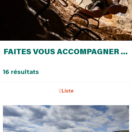
FAITES VOUS ACCOMPAGNER …
16 résultats
Liste