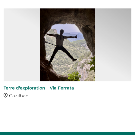
Terre d’exploration – Via Ferrata
Cazilhac