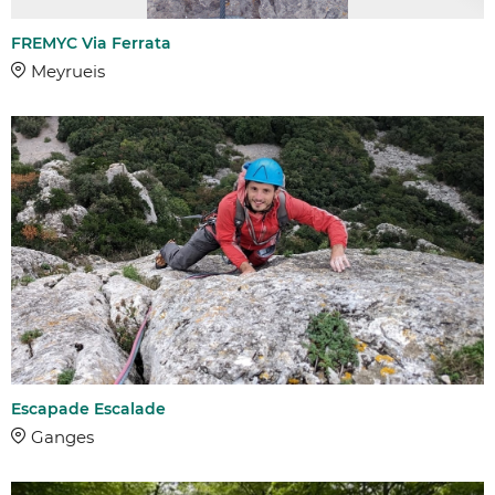
FREMYC Via Ferrata
Meyrueis
Escapade Escalade
Ganges