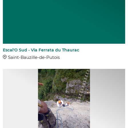
Escal'O Sud - Via Ferrata du Thaurac
Saint-Bauzille-de-Putois