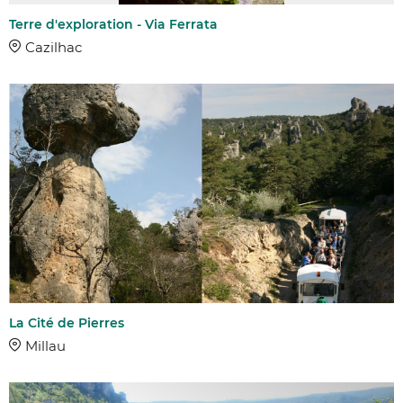
Terre d'exploration - Via Ferrata
Cazilhac
La Cité de Pierres
Millau