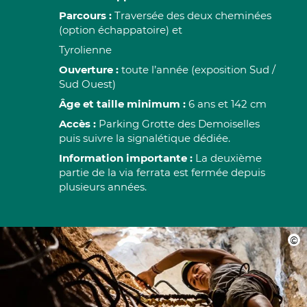
Parcours :
Traversée des deux cheminées
(option échappatoire) et
Tyrolienne
Ouverture :
toute l’année (exposition Sud /
Sud Ouest)
Âge et taille minimum :
6 ans et 142 cm
Accès :
Parking Grotte des Demoiselles
puis suivre la signalétique dédiée.
Information importante :
La deuxième
partie de la via ferrata est fermée depuis
plusieurs années.