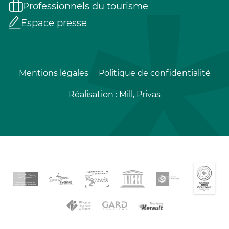
Professionnels du tourisme
Espace presse
Mentions légales
Politique de confidentialité
Réalisation :
Mill, Privas