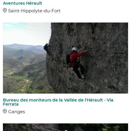
Aventures Hérault
Saint-Hippolyte-du-Fort
Bureau des moniteurs de la Vallée de l'Hérault - Via
Ferrata
Ganges