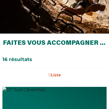
FAITES VOUS ACCOMPAGNER …
16 résultats
Liste