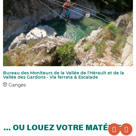
Bureau des Moniteurs de la Vallée de l'Hérault et de la
Vallée des Gardons - Via ferrata & Escalade
Ganges
… OU LOUEZ VOTRE MATÉRIEL !