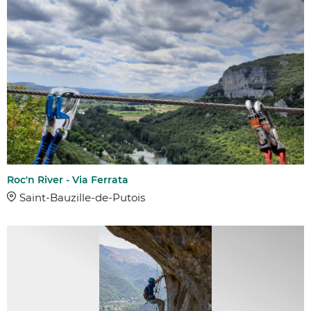
Roc'n River - Via Ferrata
Saint-Bauzille-de-Putois