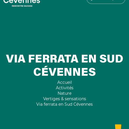
VIA FERRATA EN SUD
CÉVENNES
Accueil
Activités
Nature
Vertiges & sensations
Via ferrata en Sud Cévennes