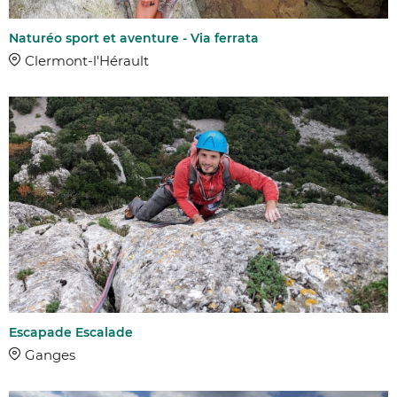
Naturéo sport et aventure - Via ferrata
Clermont-l'Hérault
Escapade Escalade
Ganges