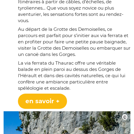
Itinéraires à partir de câbles, d’échelles, de
tyroliennes… Que vous soyez novice ou plus
aventurier, les sensations fortes sont au rendez-
vous.
Au départ de la Grotte des Demoiselles, ce
parcours est parfait pour s’initier aux via ferrata et
en profiter pour faire une petite pause baignade,
visiter la Grotte des Demoiselles ou embarquer sur
un canoë dans les Gorges.
La via ferrata du Thaurac offre une véritable
balade en plein paroi au dessus des Gorges de
l’Hérault et dans des cavités naturelles, ce qui lui
confère une ambiance particulière entre
spéléologie et escalade.
en savoir +