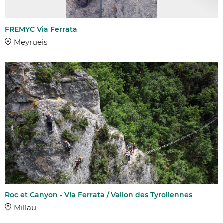
FREMYC Via Ferrata
Meyrueis
Roc et Canyon - Via Ferrata / Vallon des Tyroliennes
Millau