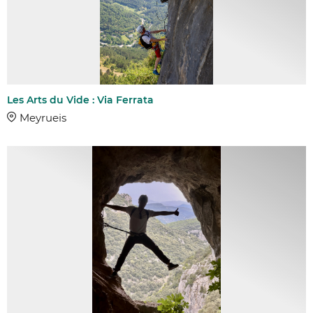
Les Arts du Vide : Via Ferrata
Meyrueis