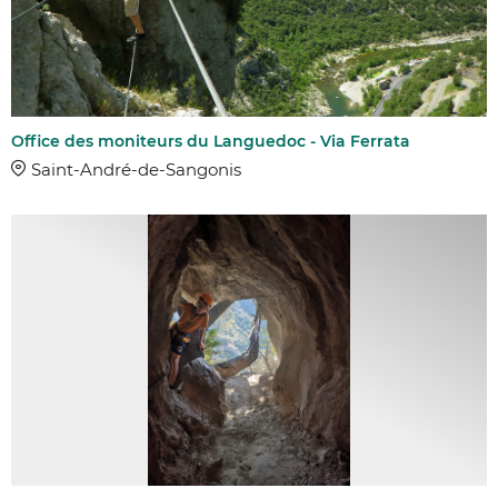
Office des moniteurs du Languedoc - Via Ferrata
Saint-André-de-Sangonis