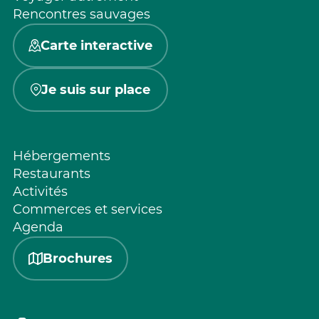
Rencontres sauvages
Carte interactive
Je suis sur place
Hébergements
Restaurants
Activités
Commerces et services
Agenda
Brochures