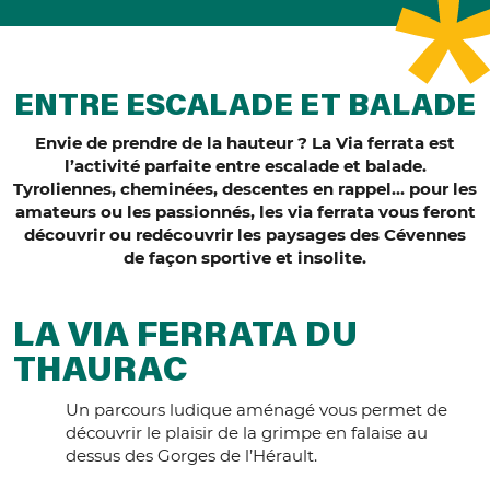
ENTRE ESCALADE ET BALADE
Envie de prendre de la hauteur ? La Via ferrata est
l’activité parfaite entre escalade et balade.
Tyroliennes, cheminées, descentes en rappel… pour les
amateurs ou les passionnés, les via ferrata vous feront
découvrir ou redécouvrir les paysages des Cévennes
de façon sportive et insolite.
LA VIA FERRATA DU
THAURAC
Un parcours ludique aménagé vous permet de
découvrir le plaisir de la grimpe en falaise au
dessus des Gorges de l’Hérault.