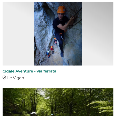
Cigale Aventure - Via ferrata
Le Vigan