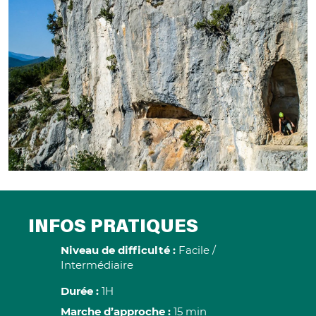
INFOS PRATIQUES
Niveau de difficulté :
Facile /
Intermédiaire
Durée :
1H
Marche d’approche :
15 min