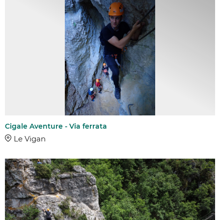
Cigale Aventure - Via ferrata
Le Vigan