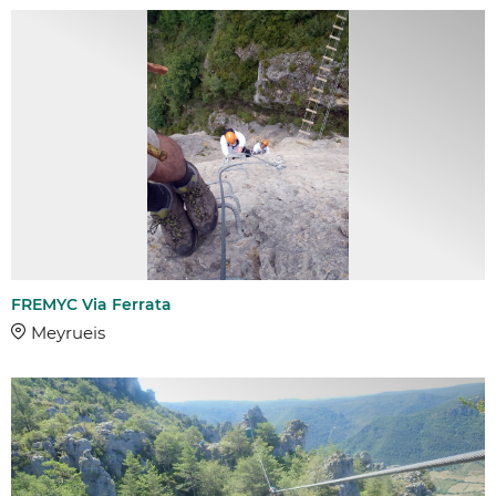
FREMYC Via Ferrata
Meyrueis