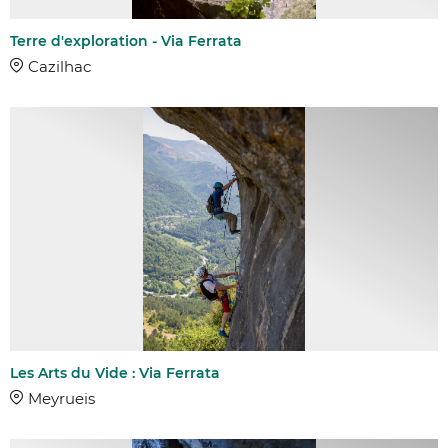
Terre d'exploration - Via Ferrata
Cazilhac
Les Arts du Vide : Via Ferrata
Meyrueis