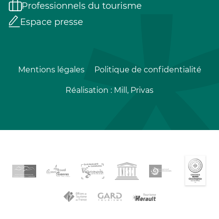
Professionnels du tourisme
Espace presse
Mentions légales
Politique de confidentialité
Réalisation :
Mill, Privas