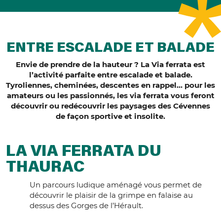
ENTRE ESCALADE ET BALADE
Envie de prendre de la hauteur ? La Via ferrata est
l’activité parfaite entre escalade et balade.
Tyroliennes, cheminées, descentes en rappel… pour les
amateurs ou les passionnés, les via ferrata vous feront
découvrir ou redécouvrir les paysages des Cévennes
de façon sportive et insolite.
LA VIA FERRATA DU
THAURAC
Un parcours ludique aménagé vous permet de
découvrir le plaisir de la grimpe en falaise au
dessus des Gorges de l’Hérault.