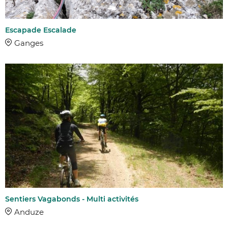
Escapade Escalade
Ganges
Sentiers Vagabonds - Multi activités
Anduze