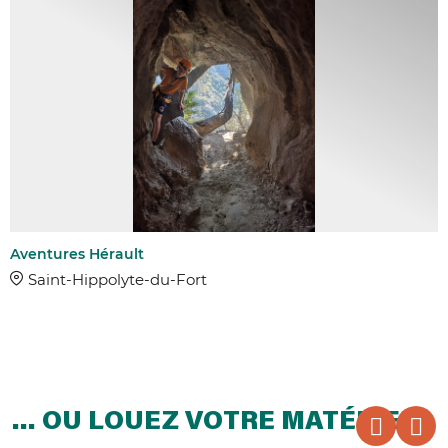
Aventures Hérault
Saint-Hippolyte-du-Fort
… OU LOUEZ VOTRE MATÉRIEL !