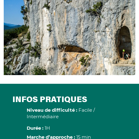
INFOS PRATIQUES
Niveau de difficulté :
Facile /
Intermédiaire
Durée :
1H
Marche d’approche :
15 min