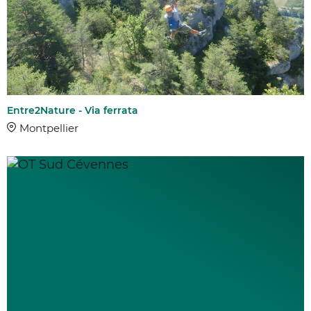
Entre2Nature - Via ferrata
Montpellier