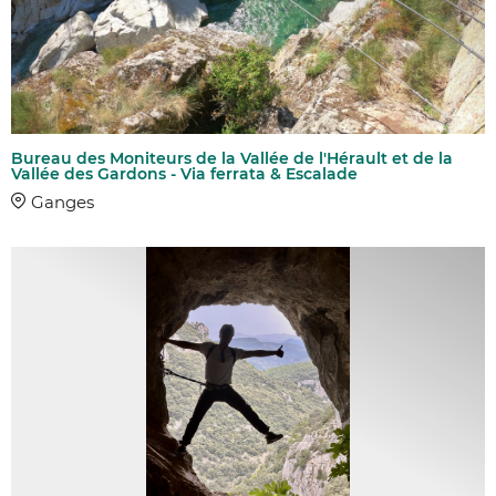
Bureau des Moniteurs de la Vallée de l'Hérault et de la
Vallée des Gardons - Via ferrata & Escalade
Ganges