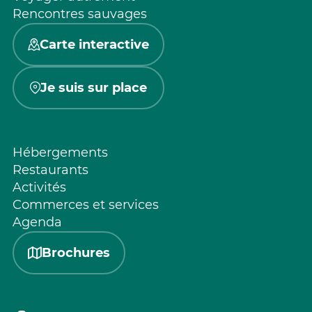
Rencontres sauvages
Carte interactive
Je suis sur place
Hébergements
Restaurants
Activités
Commerces et services
Agenda
Brochures