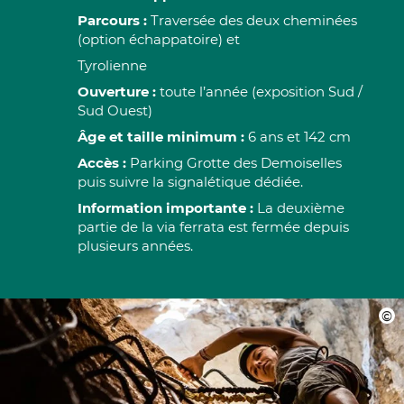
Parcours :
Traversée des deux cheminées
(option échappatoire) et
Tyrolienne
Ouverture :
toute l’année (exposition Sud /
Sud Ouest)
Âge et taille minimum :
6 ans et 142 cm
Accès :
Parking Grotte des Demoiselles
puis suivre la signalétique dédiée.
Information importante :
La deuxième
partie de la via ferrata est fermée depuis
plusieurs années.