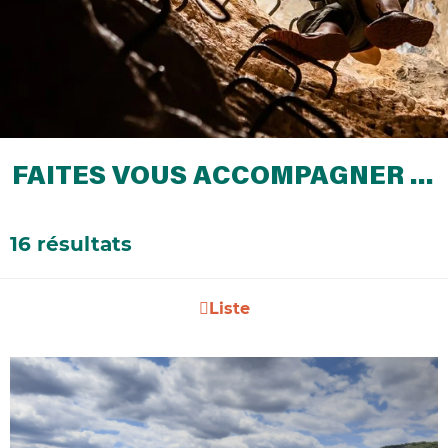
FAITES VOUS ACCOMPAGNER …
16 résultats
Liste