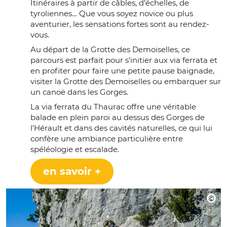
Itinéraires à partir de câbles, d’échelles, de
tyroliennes… Que vous soyez novice ou plus
aventurier, les sensations fortes sont au rendez-
vous.
Au départ de la Grotte des Demoiselles, ce
parcours est parfait pour s’initier aux via ferrata et
en profiter pour faire une petite pause baignade,
visiter la Grotte des Demoiselles ou embarquer sur
un canoë dans les Gorges.
La via ferrata du Thaurac offre une véritable
balade en plein paroi au dessus des Gorges de
l’Hérault et dans des cavités naturelles, ce qui lui
confère une ambiance particulière entre
spéléologie et escalade.
en savoir +