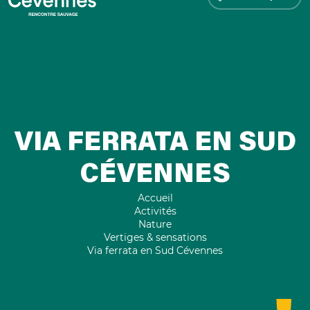
VIA FERRATA EN SUD
CÉVENNES
Accueil
Activités
Nature
Vertiges & sensations
Via ferrata en Sud Cévennes