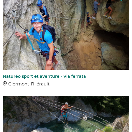
Naturéo sport et aventure - Via ferrata
Clermont-l'Hérault