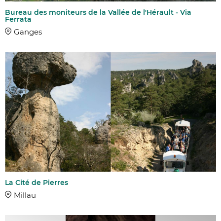
Bureau des moniteurs de la Vallée de l'Hérault - Via
Ferrata
Ganges
La Cité de Pierres
Millau