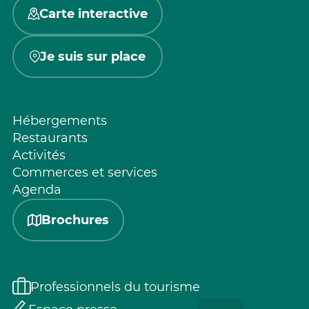
Carte interactive
Je suis sur place
Hébergements
Restaurants
Activités
Commerces et services
Agenda
Brochures
Professionnels du tourisme