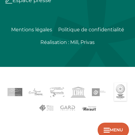
Espace presse
Mentions légales
Politique de confidentialité
Réalisation :
Mill, Privas
MENU