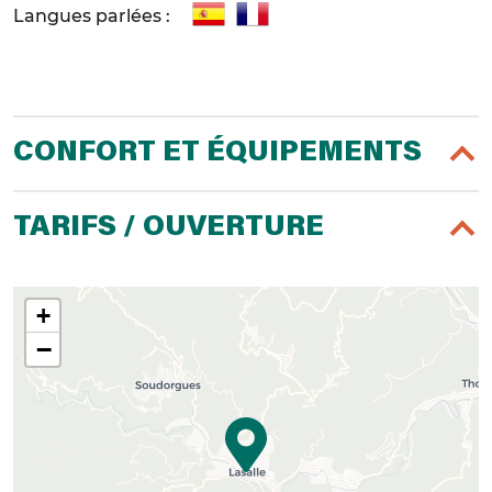
Langues parlées :
CONFORT ET ÉQUIPEMENTS
TARIFS / OUVERTURE
+
−