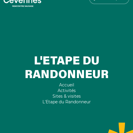
L'ETAPE DU
RANDONNEUR
Accueil
Activités
Sites & visites
L'Etape du Randonneur