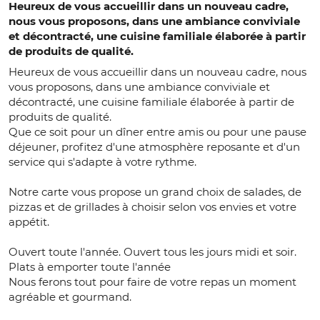
Heureux de vous accueillir dans un nouveau cadre,
nous vous proposons, dans une ambiance conviviale
et décontracté, une cuisine familiale élaborée à partir
de produits de qualité.
Heureux de vous accueillir dans un nouveau cadre, nous
vous proposons, dans une ambiance conviviale et
décontracté, une cuisine familiale élaborée à partir de
produits de qualité.
Que ce soit pour un dîner entre amis ou pour une pause
déjeuner, profitez d'une atmosphère reposante et d'un
service qui s'adapte à votre rythme.
Notre carte vous propose un grand choix de salades, de
pizzas et de grillades à choisir selon vos envies et votre
appétit.
Ouvert toute l'année. Ouvert tous les jours midi et soir.
Plats à emporter toute l'année
Nous ferons tout pour faire de votre repas un moment
agréable et gourmand.