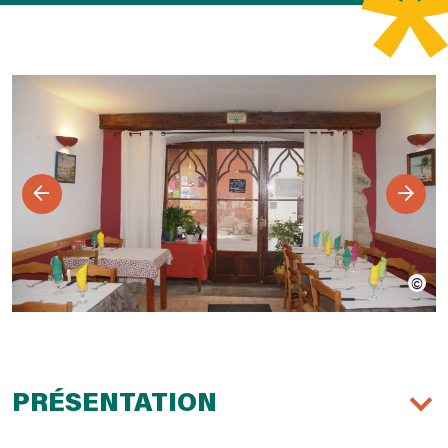
PRÉSENTATION