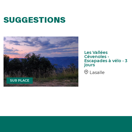
SUGGESTIONS
Les Vallées
Cévenoles -
Escapades à vélo - 3
jours
Lasalle
SUR PLACE