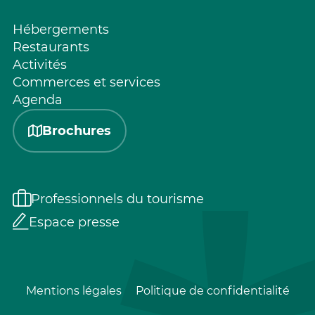
Hébergements
Restaurants
Activités
Commerces et services
Agenda
Brochures
Professionnels du tourisme
Espace presse
Mentions légales
Politique de confidentialité