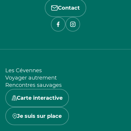
Contact
Les Cévennes
Voyager autrement
Rencontres sauvages
Carte interactive
Je suis sur place