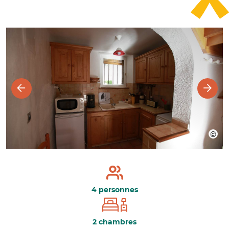
4 personnes
2 chambres