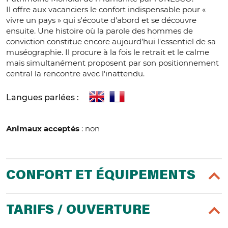
Il offre aux vacanciers le confort indispensable pour «
vivre un pays » qui s'écoute d'abord et se découvre
ensuite. Une histoire où la parole des hommes de
conviction constitue encore aujourd’hui l'essentiel de sa
muséographie. Il procure à la fois le retrait et le calme
mais simultanément proposent par son positionnement
central la rencontre avec l'inattendu.
Langues parlées :
Animaux acceptés
: non
CONFORT ET ÉQUIPEMENTS
TARIFS / OUVERTURE