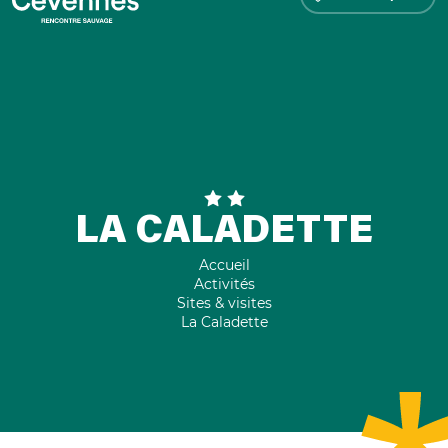
LA CALADETTE
Accueil
Activités
Sites & visites
La Caladette