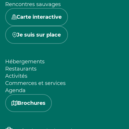
Rencontres sauvages
Carte interactive
Je suis sur place
Hébergements
Restaurants
Activités
Commerces et services
Agenda
Brochures