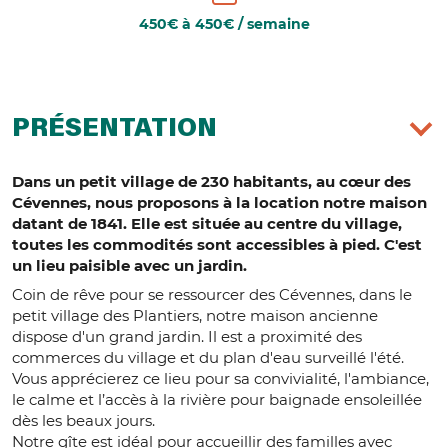
450€ à 450€ / semaine
PRÉSENTATION
Dans un petit village de 230 habitants, au cœur des
Cévennes, nous proposons à la location notre maison
datant de 1841. Elle est située au centre du village,
toutes les commodités sont accessibles à pied. C'est
un lieu paisible avec un jardin.
Coin de rêve pour se ressourcer des Cévennes, dans le
petit village des Plantiers, notre maison ancienne
dispose d'un grand jardin. Il est a proximité des
commerces du village et du plan d'eau surveillé l'été.
Vous apprécierez ce lieu pour sa convivialité, l'ambiance,
le calme et l’accès à la rivière pour baignade ensoleillée
dès les beaux jours.
Notre gîte est idéal pour accueillir des familles avec