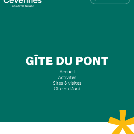
GÎTE DU PONT
Accueil
Activités
Sites & visites
Gîte du Pont