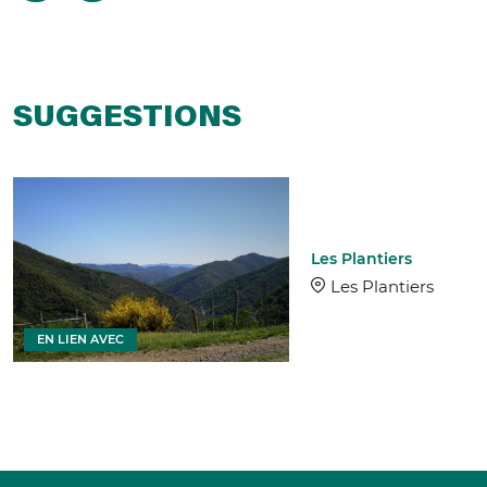
SUGGESTIONS
Les Plantiers
Les Plantiers
EN LIEN AVEC