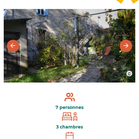
7 personnes
3 chambres