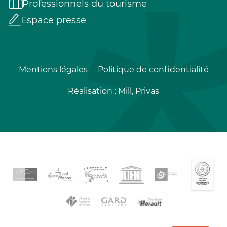
Professionnels du tourisme
Espace presse
Mentions légales
Politique de confidentialité
Réalisation :
Mill, Privas