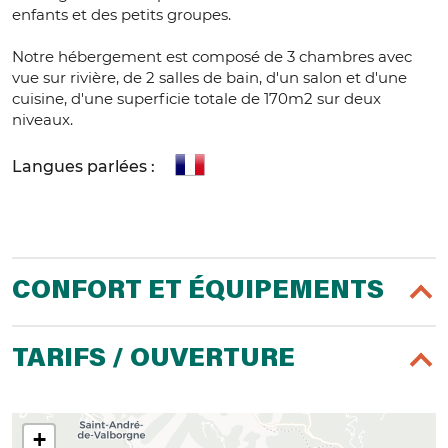
enfants et des petits groupes.
Notre hébergement est composé de 3 chambres avec
vue sur rivière, de 2 salles de bain, d'un salon et d'une
cuisine, d'une superficie totale de 170m2 sur deux
niveaux.
Langues parlées :
CONFORT ET ÉQUIPEMENTS
TARIFS / OUVERTURE
+