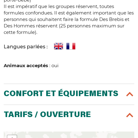
Il est impératif que les groupes réservent, toutes
formules confondues. Il est également important que les
personnes qui souhaitent faire la formule Des Brebis et
Des Hommes réservent (25 personnes maximum sur
cette formule).
Langues parlées :
Animaux acceptés
: oui
CONFORT ET ÉQUIPEMENTS
TARIFS / OUVERTURE