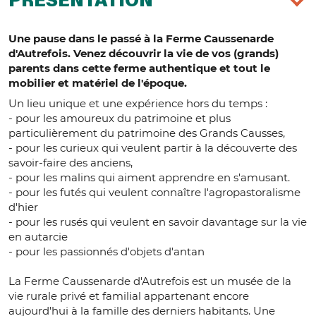
PRÉSENTATION
Une pause dans le passé à la Ferme Caussenarde
d'Autrefois. Venez découvrir la vie de vos (grands)
parents dans cette ferme authentique et tout le
mobilier et matériel de l'époque.
Un lieu unique et une expérience hors du temps :
- pour les amoureux du patrimoine et plus
particulièrement du patrimoine des Grands Causses,
- pour les curieux qui veulent partir à la découverte des
savoir-faire des anciens,
- pour les malins qui aiment apprendre en s'amusant.
- pour les futés qui veulent connaître l'agropastoralisme
d'hier
- pour les rusés qui veulent en savoir davantage sur la vie
en autarcie
- pour les passionnés d'objets d'antan
La Ferme Caussenarde d'Autrefois est un musée de la
vie rurale privé et familial appartenant encore
aujourd'hui à la famille des derniers habitants. Une