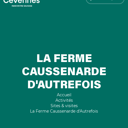
LA FERME
CAUSSENARDE
D'AUTREFOIS
Accueil
Activités
Sites & visites
La Ferme Caussenarde d'Autrefois