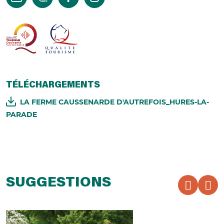
TÉLÉCHARGEMENTS
LA FERME CAUSSENARDE D'AUTREFOIS_HURES-LA-
PARADE
SUGGESTIONS