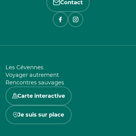
Contact
Les Cévennes
Voyager autrement
Rencontres sauvages
Carte interactive
Je suis sur place