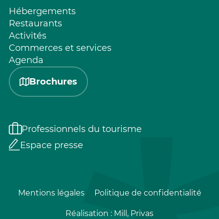
Hébergements
Restaurants
Activités
Commerces et services
Agenda
Brochures
Professionnels du tourisme
Espace presse
Mentions légales
Politique de confidentialité
Réalisation :
Mill, Privas