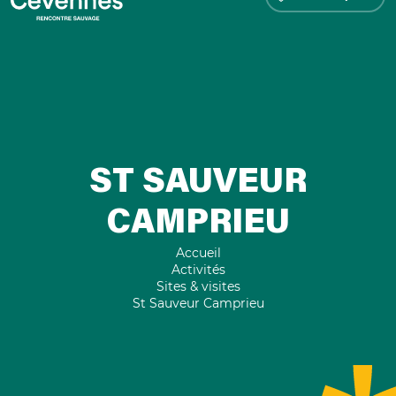
ST SAUVEUR
CAMPRIEU
Accueil
Activités
Sites & visites
St Sauveur Camprieu