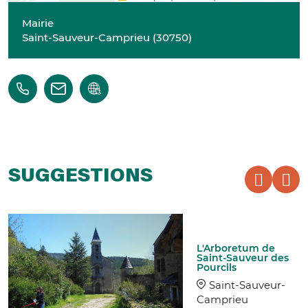
Mairie
Saint-Sauveur-Camprieu
(
30750
)
SUGGESTIONS
L'Arboretum de
Saint-Sauveur des
Pourcils
Saint-Sauveur-
Camprieu