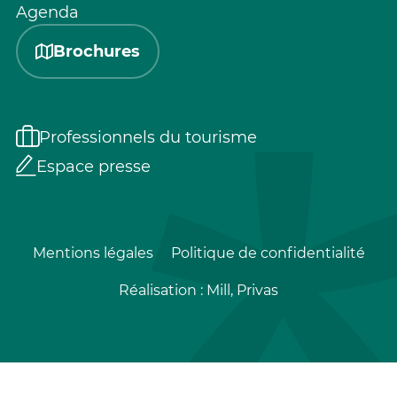
Agenda
Brochures
Professionnels du tourisme
Espace presse
Mentions légales
Politique de confidentialité
Réalisation :
Mill, Privas