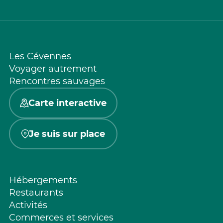
Les Cévennes
Voyager autrement
Rencontres sauvages
Carte interactive
Je suis sur place
Hébergements
Restaurants
Activités
Commerces et services