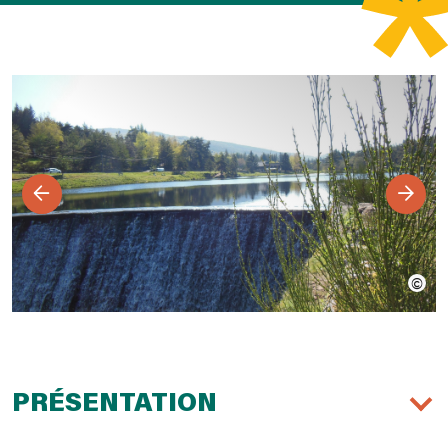
PRÉSENTATION