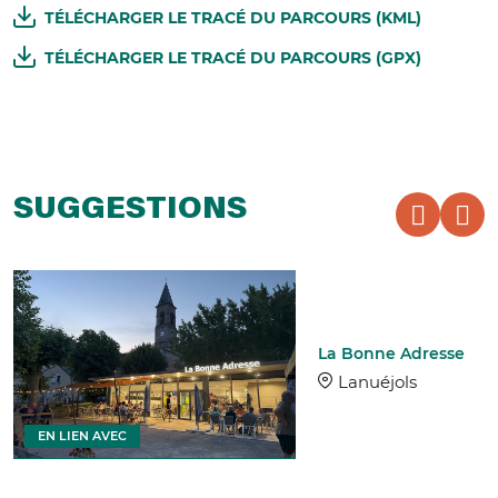
TÉLÉCHARGER LE TRACÉ DU PARCOURS (KML)
TÉLÉCHARGER LE TRACÉ DU PARCOURS (GPX)
SUGGESTIONS
La Bonne Adresse
Lanuéjols
EN LIEN AVEC