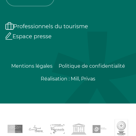
Professionnels du tourisme
Espace presse
Mentions légales
Politique de confidentialité
Réalisation :
Mill, Privas