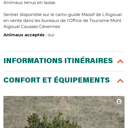
Animaux tenus en laisse.
Sentier disponible sur le carto-guide Massif de L'Aigoual
en vente dans les bureaux de l'Office de Tourisme Mont
Aigoual Causses Cévennes
Animaux acceptés
: oui
INFORMATIONS ITINÉRAIRES
CONFORT ET ÉQUIPEMENTS