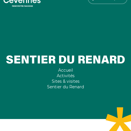
SENTIER DU RENARD
Accueil
Activités
Sites & visites
Sentier du Renard