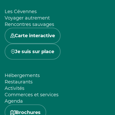
Les Cévennes
Voyager autrement
Rencontres sauvages
Carte interactive
Je suis sur place
Hébergements
Restaurants
Activités
Commerces et services
Agenda
Brochures