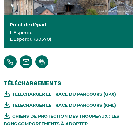
Point de départ
L'Espérou
L'Esperou
(
30570
)
TÉLÉCHARGEMENTS
TÉLÉCHARGER LE TRACÉ DU PARCOURS (GPX)
TÉLÉCHARGER LE TRACÉ DU PARCOURS (KML)
CHIENS DE PROTECTION DES TROUPEAUX : LES
BONS COMPORTEMENTS À ADOPTER