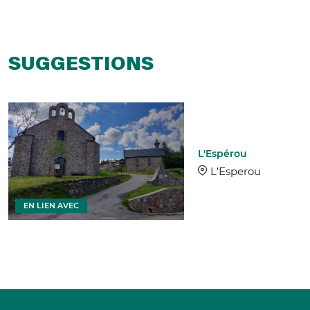
SUGGESTIONS
L'Espérou
L'Esperou
EN LIEN AVEC