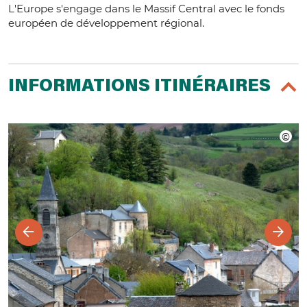
L'Europe s'engage dans le Massif Central avec le fonds
européen de développement régional.
INFORMATIONS ITINÉRAIRES