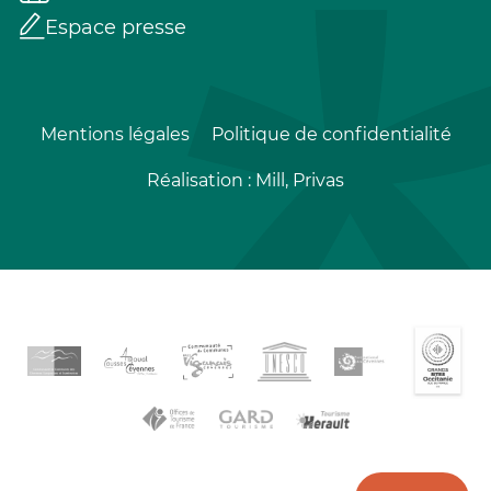
Espace presse
Mentions légales
Politique de confidentialité
Réalisation :
Mill, Privas