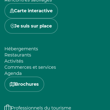
Carte interactive
Je suis sur place
Hébergements
Restaurants
Activités
Commerces et services
Agenda
Brochures
Professionnels du tourisme